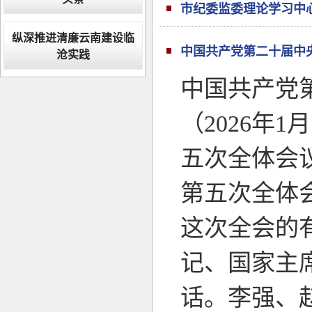
市纪委监委理论学习中
纵深推进清廉云南建设临
中国共产党第二十届中
沧实践
中国共产党
（2026年
五次全体会
第五次全体会
这次全会的有
记、国家主
话。李强、