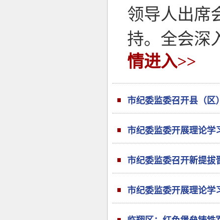
领导人出席
持。全会深
情进入>>
市纪委监委召开县（区
市纪委监委开展理论学习
市纪委监委召开新提拔
市纪委监委开展理论学习