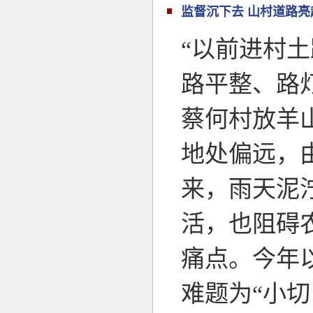
监督沉下去 山村道路亮
“以前进村
路平整、路
蔡何村放羊
地处偏远，
来，雨天泥
活，也阻碍
痛点。今年
难题为“小切