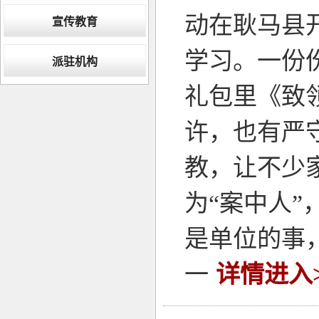
动在耿马县
宣传教育
学习。一份
派驻机构
礼包里《致
许，也有严
教，让不少
为“案中人
是单位的事
一
详情进入>