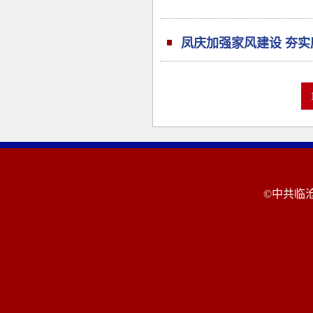
凤庆加强家风建设 夯实
©中共临