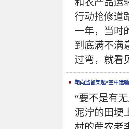
和农产品运
行动抢修道
一年，当时
到底满不满
过弯，就看
靶向监督架起“空中运输
“要不是有无
泥泞的田埂
村的蔗农老