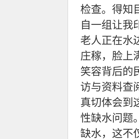
检查。得知
自一组让我
老人正在水
庄稼，脸上
笑容背后的
访与资料查
真切体会到
性缺水问题
缺水，这不