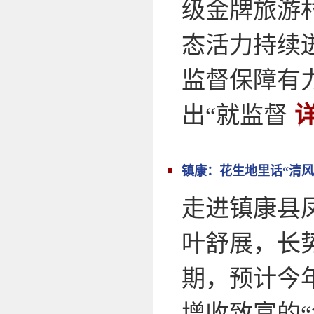
级金牌旅游
态活力持续
监督保障有
出“就监督
镇康：花生地里话“清风
走进镇康县
叶舒展，长
期，预计今
增收致富的