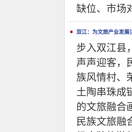
缺位、市场
双江：为文旅产业发展注
步入双江县
声声迎客，
族风情村、
土陶串珠成
的文旅融合
民族文旅融