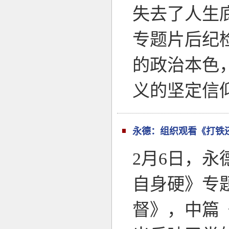
失去了人生
专题片后纪
的政治本色
义的坚定信
永德：组织观看《打铁
2月6日，
自身硬》专
督》，中篇