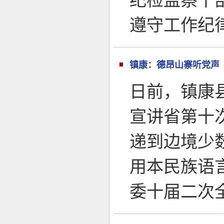
纪检监察干
遵守工作纪
镇康：德昂山寨听党声
日前，镇康
宣讲省第十
递到边境少
用本民族语
委十届二次