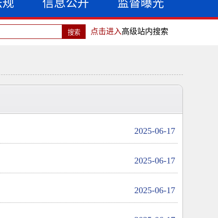
法规
信息公开
监督曝光
点击进入
高级站内搜索
2025-06-17
2025-06-17
2025-06-17