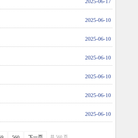
2025-06-17
2025-06-10
2025-06-10
2025-06-10
2025-06-10
2025-06-10
2025-06-10
59
560
下一页
共 560 页