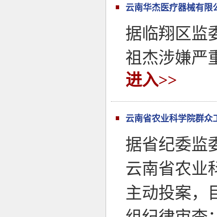
云南华杰医疗器械有限
据临翔区监
祖杰涉嫌严
进入>>
云南省农业科学院群众
据省纪委监
云南省农业
主动投案，