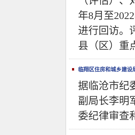
（评估）、对
年8月至20
进行回访。
县（区）重
临翔区住房和城乡建设
据临沧市纪
副局长李明
委纪律审查