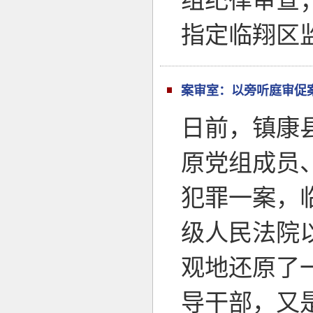
组纪律审查
指定临翔区
案审室：以旁听庭审促
日前，镇康
原党组成员
犯罪一案，
级人民法院
观地还原了
导干部，又