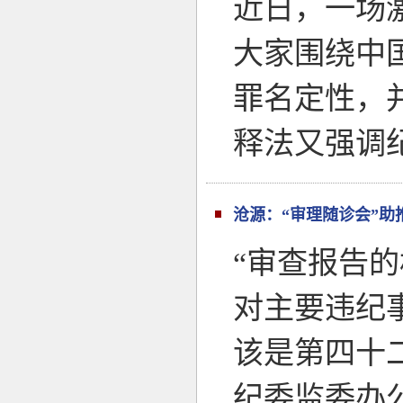
近日，一场
大家围绕中
罪名定性，
释法又强调
沧源：“审理随诊会”助
“审查报告
对主要违纪
该是第四十
纪委监委办