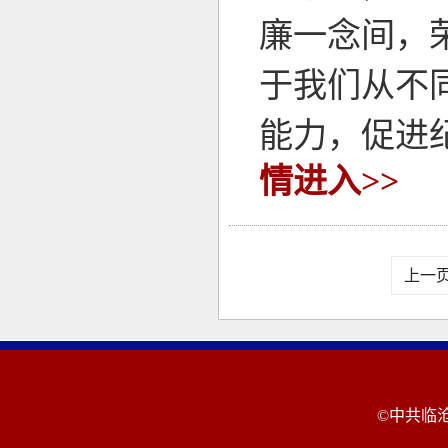
廉一念间，
于我们从不
能力，促进
情进入>>
上一
©中共临