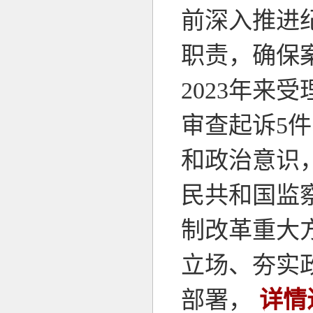
前深入推进
职责，确保
2023年来
审查起诉5
和政治意识
民共和国监
制改革重大
立场、夯实
部署，
详情