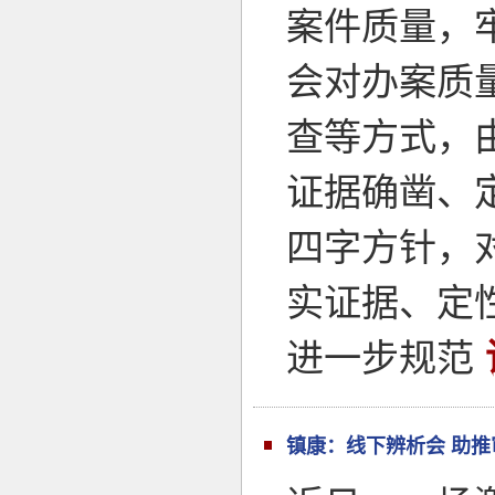
案件质量，
会对办案质
查等方式，
证据确凿、
四字方针，
实证据、定
进一步规范
镇康：线下辨析会 助