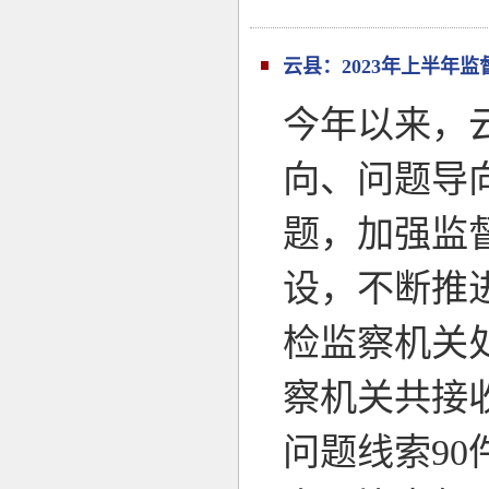
云县：2023年上半年
今年以来，
向、问题导
题，加强监
设，不断推
检监察机关
察机关共接收
问题线索90