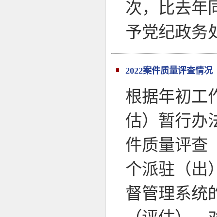
次，比去年同
予党纪政务
2022案件质量评查情况
根据年初工
估）暂行办法
件质量评查
个派驻（出）
督管理系统