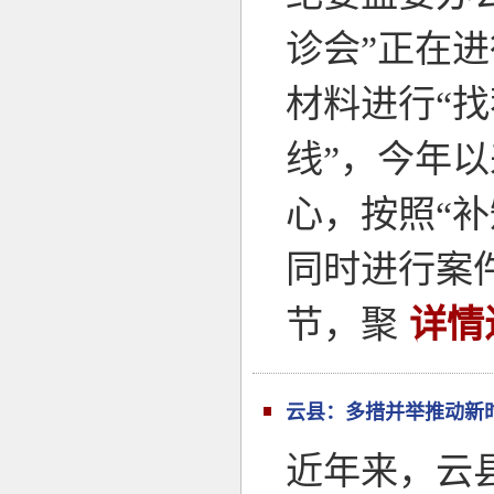
诊会”正在
材料进行“找
线”，今年
心，按照“
同时进行案
节，聚
详情
云县：多措并举推动新
近年来，云