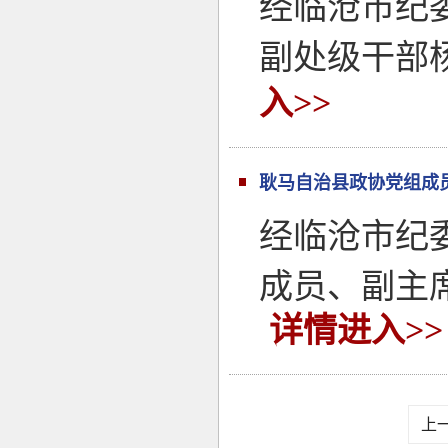
经临沧市纪
副处级干部
入>>
耿马自治县政协党组成
经临沧市纪
成员、副主
详情进入>>
上