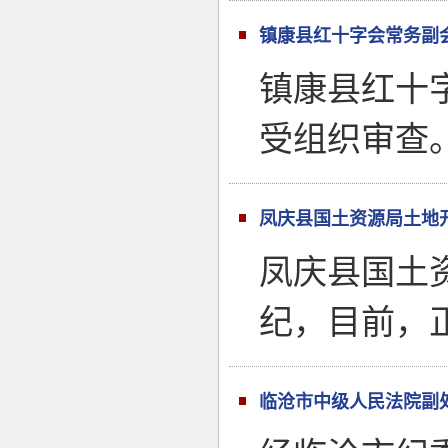
镇康县红十字会常务副
镇康县红十
受组织审查
凤庆县国土资源局土地
凤庆县国土
纪，目前，
临沧市中级人民法院副