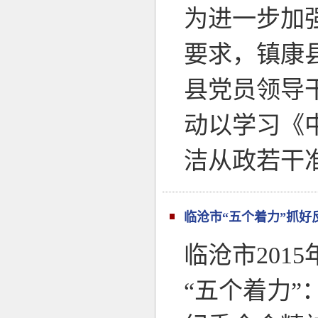
为进一步加
要求，镇康
县党员领导
动以学习《
洁从政若干
临沧市“五个着力”抓好
临沧市20
“五个着力