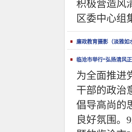
积极营造风
区委中心组
廉政教育摄影（淡雅如
临沧市举行“弘扬清风正
为全面推进
干部的政治
倡导高尚的
良好氛围。9