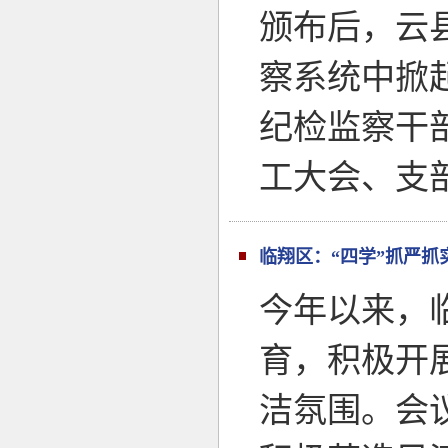
颁布后，云
察系统中掀
纪检监察干
工大会、支
临翔区：“四学”抓严抓
今年以来，临
育，积极开
洁氛围。会