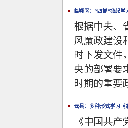
临翔区：“四抓”掀起
根据中央、
风廉政建设
时下发文件
央的部署要
时期的重要
云县：多种形式学习《
《中国共产