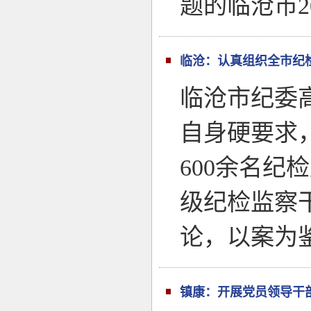
题的临沧市2
临沧：认真组织全市纪
临沧市纪委
自身硬要求
600余名
级纪检监察
论，以案为
镇康：开展党员领导干部