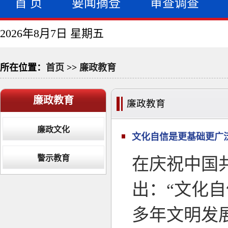
首 页
要闻摘登
审查调查
2026年8月7日 星期五
所在位置：
首页
>>
廉政教育
廉政教育
廉政教育
廉政文化
文化自信是更基础更广
警示教育
在庆祝中国
出：“文化自
多年文明发