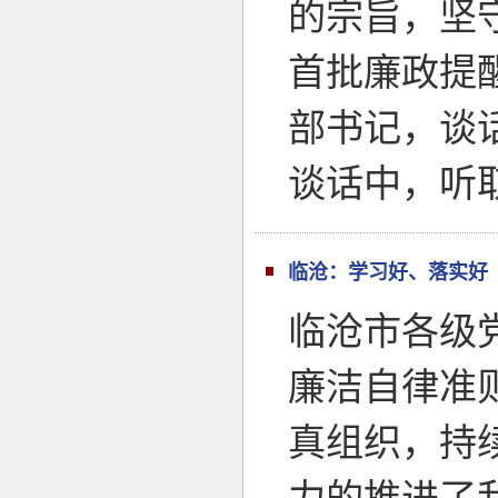
的宗旨，坚守
首批廉政提
部书记，谈
谈话中，听
临沧：学习好、落实好
临沧市各级
廉洁自律准
真组织，持