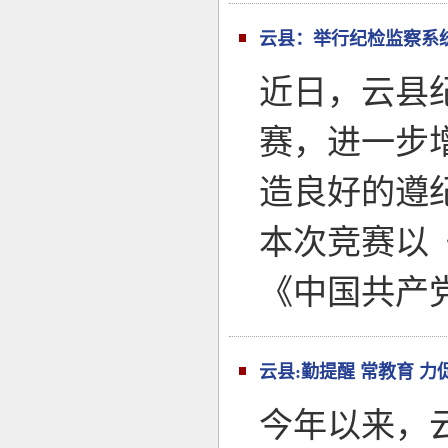
云县：举行纪检监察系统
近日，云县
赛，进一步
造良好的遵
本次竞赛以
《中国共产
云县:勤提醒 常教育 力
今年以来，