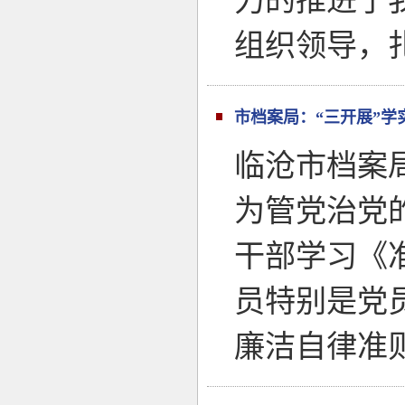
力的推进了
组织领导，
市档案局：“三开展”学
临沧市档案
为管党治党
干部学习《
员特别是党
廉洁自律准