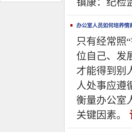
镇康：纪检
办公室人员如何培养情
只有经常照
位自己、发
才能得到别
人处事应遵
衡量办公室
关键因素。