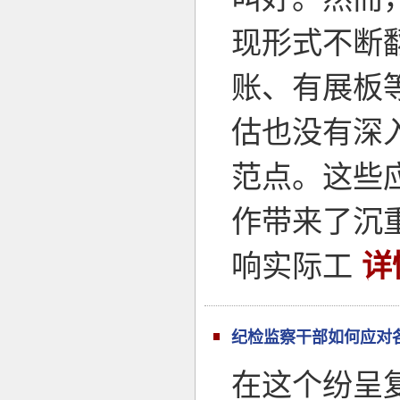
现形式不断
账、有展板
估也没有深
范点。这些
作带来了沉
响实际工
详
纪检监察干部如何应对
在这个纷呈