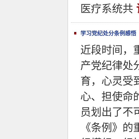
医疗系统共
学习党纪处分条例感悟
近段时间，重
产党纪律处
育，心灵受
心、担使命
员划出了不可
《条例》的