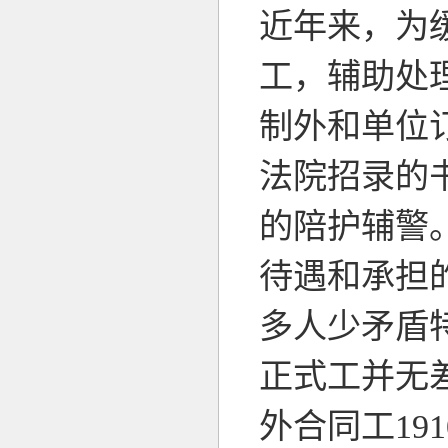
近年来，为
工，辅助处
制外和单位
法院招录的
的陪护辅警
待遇和承担
多人少矛盾
正式工并无
外合同工1