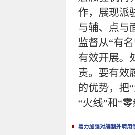
作，展现派
与辅、点与
监督从“有名
有效开展。
责。要有效履
的优势，把“
“火线”和“
着力加强对编制外聘用