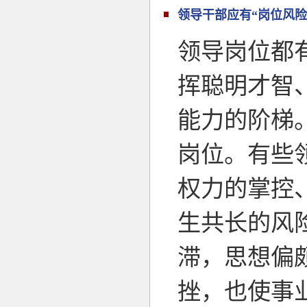
领导干部应有“岗位风险
领导岗位都
挥聪明才智
能力的阶梯
岗位。有些
权力的掌控
生共长的风
滞，思想偏
挫，也使事