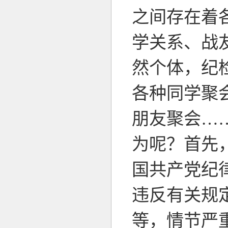
之间存在着
学关系、战
然个体，纪
各种同学聚
朋友聚会…
为呢？首先
国共产党纪
违反有关规
等，情节严