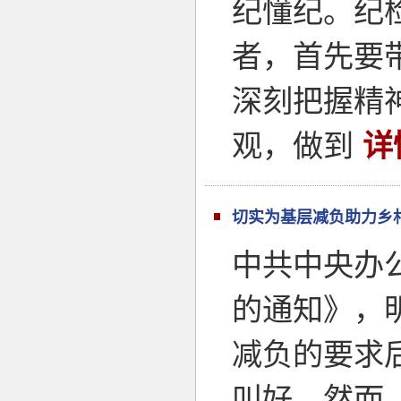
纪懂纪。纪
者，首先要
深刻把握精
观，做到
详
切实为基层减负助力乡
中共中央办
的通知》，明
减负的要求
叫好。然而