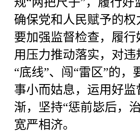
规“两把尺子”，履行
确保党和人民赋予的权
要加强监督检查，履行
用压力推动落实，对违
“底线”、闯“雷区”的
事小而姑息，运用好监
渐，坚持“惩前毖后，
宽严相济。