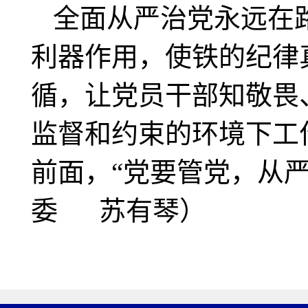
全面从严治党永远在
利器作用，使铁的纪律
循，
让党员干部知敬畏
监督和约束的环境下工
前面，“党要管党，从
委 苏有琴）