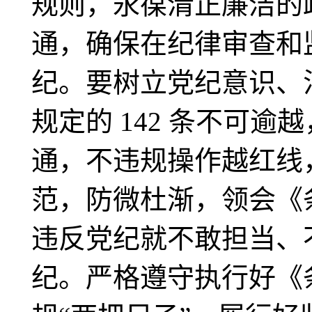
规则，
永葆清正廉洁的
通，确保在纪律审查和
纪。要树立党纪意识、
规定的 142 条不可
通，不违规操作越红线
范，防微杜渐，领会《
违反党纪就不敢担当、
纪。严格遵守执行好《