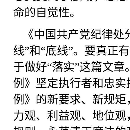
命的自觉性。
《中国共产党纪律处
线”和“底线”。要真
于做好“落实”这篇文
例》坚定执行者和忠实
例》的新要求、新规矩
力观、利益观、地位观