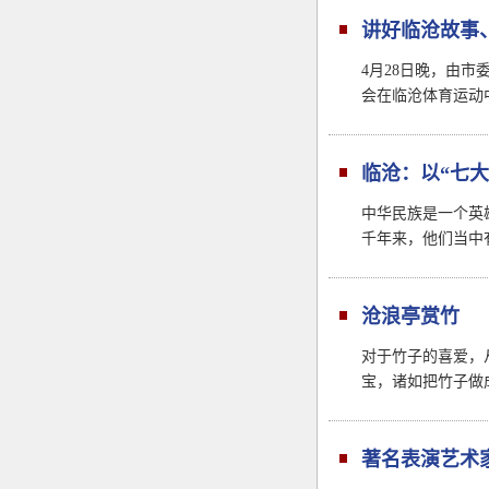
讲好临沧故事
4月28日晚，由
会在临沧体育运动
临沧：以“七
中华民族是一个英
千年来，他们当中
沧浪亭赏竹
对于竹子的喜爱，
宝，诸如把竹子做
著名表演艺术