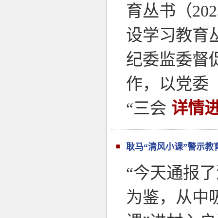
育丛书（2
设学习教育
纪委监委督
作，以党委
“三会
详情进
耿马“清风小课”警示教
“今天通报
为鉴，从中