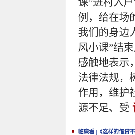
课”进村入
例，给在场
我们的身边
风小课”结
感触地表示
法律法规，
作用，维护
源不足、受
临廉看 |《这样的借贷