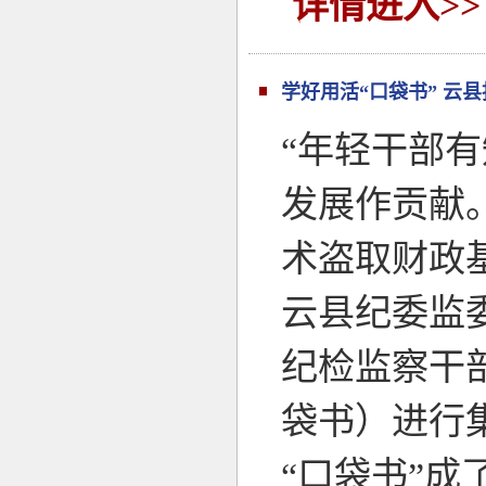
详情进入>>
学好用活“口袋书” 云
“年轻干部
发展作贡献
术盗取财政
云县纪委监
纪检监察干
袋书）进行
“口袋书”成