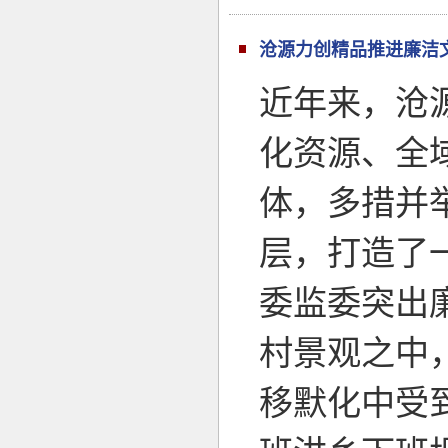
沧源力创精品推进廉洁
近年来，沧
化资源、全
体，多措并
层，打造了
委监委突出
村景观之中
移默化中受