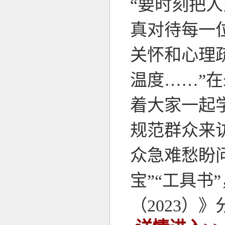
“要时刻把
真对待每一
关怀和心理
温度……”
着大家一起
规范群众来
众急难愁盼
宝”“工具
（2023）