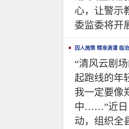
心，让警示
委监委将开
因人施策 精准滴灌 临
“清风云剧
起跑线的年
我一定要像
中……”近
动，组织全