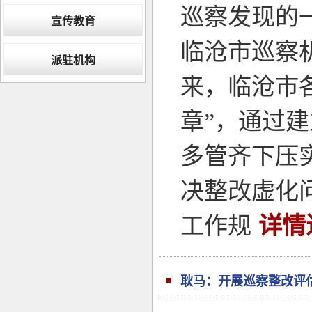
巡察发现的
宣传教育
临沧市巡察
派驻机构
来，临沧市
章”，通过
多管齐下压
决整改虚化
工作规
详情
耿马：开展巡察整改评估