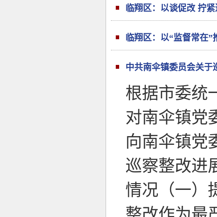
临翔区：以谈促改 拧紧
临翔区：以“监督常在”
中共南伞镇委员会关于
根据市委统一
对南伞镇党委
向南伞镇党
巡察整改进
情况（一）
整改作为最