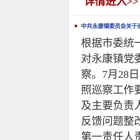
详情进入>>
中共永康镇委员会关于
根据市委统一
对永康镇党
察。7月2
照巡察工作
及主要负责
反馈问题整
第一责任人