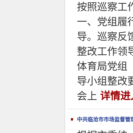
按照巡察工
一、党组履
导。巡察反
整改工作领
体育局党组
导小组整改
会上
详情进
中共临沧市市场监督管