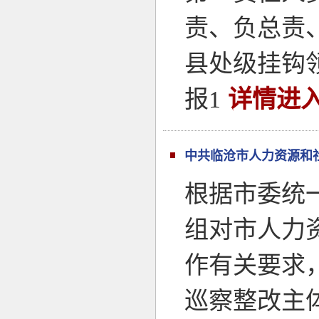
责、负总责
县处级挂钩
报1
详情进入
中共临沧市人力资源和
根据市委统一
组对市人力
作有关要求
巡察整改主