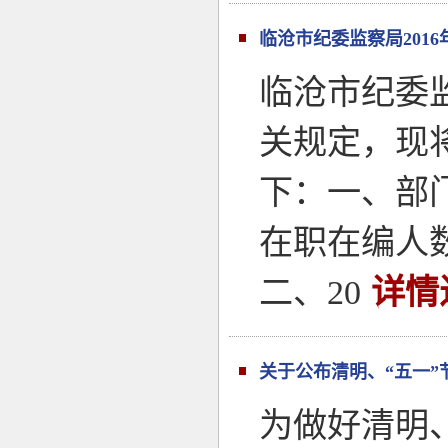
临沧市纪委监察局201
临沧市纪委监
关规定，现
下：一、部
在职在编人数
二、20
详情
关于公布清明、“五一”
为做好清明