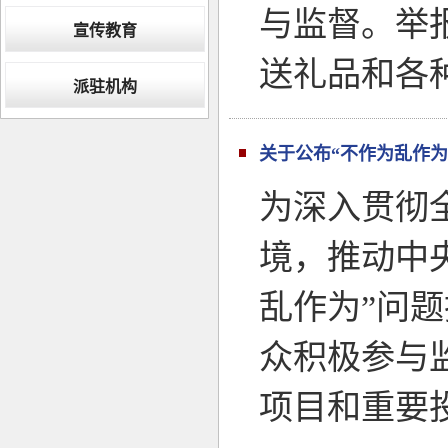
与监督。举
宣传教育
送礼品和各
派驻机构
关于公布“不作为乱作为
为深入贯彻
境，推动中
乱作为”问
众积极参与
项目和重要