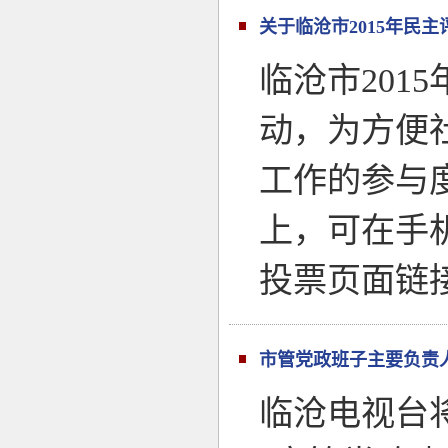
关于临沧市2015年民
临沧市201
动，为方便
工作的参与
上，可在手
投票页面链接
市管党政班子主要负责
临沧电视台将于