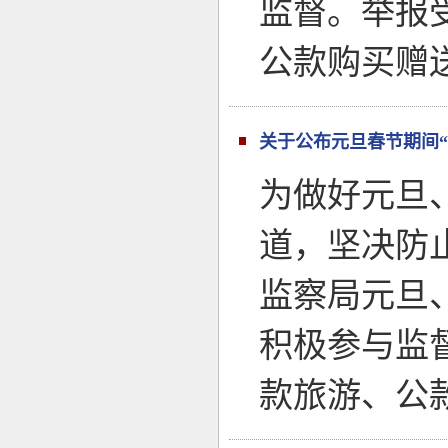
监督。举报
公款购买赠
关于公布元旦春节期间“
为做好元旦
道，坚决防
监察局元旦
积极参与监
款旅游、公