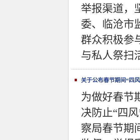
举报渠道，
委、临沧市
群众积极参
与私人祭扫
关于公布春节期间“四风
为做好春节
决防止“四
察局春节期