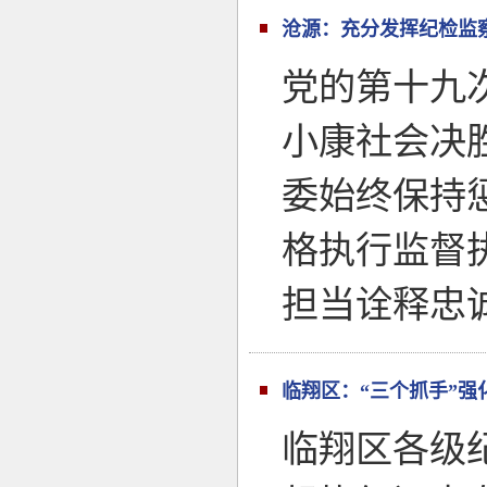
沧源：充分发挥纪检监
党的第十九
小康社会决
委始终保持
格执行监督
担当诠释忠
临翔区：“三个抓手”强
临翔区各级