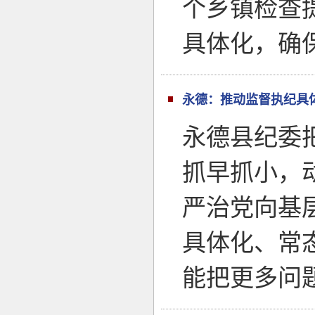
个乡镇检查
具体化，确
永德：推动监督执纪具
永德县纪委
抓早抓小，
严治党向基
具体化、常
能把更多问