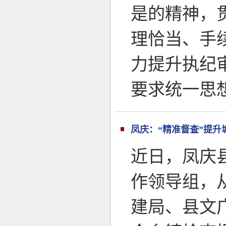
是的精神，
理恰当、手续
力提升执纪
要求统一思
凤庆：“精准督查”提升
近日，凤庆
作领导组，
建局、县文