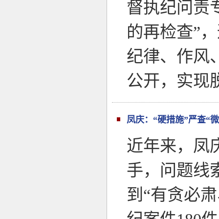
督执纪问责
的再检查”
纪律、作风
公开，实现
凤庆：“硬措施”严查“微腐
近年来，凤
手，问题线
到“有贪必