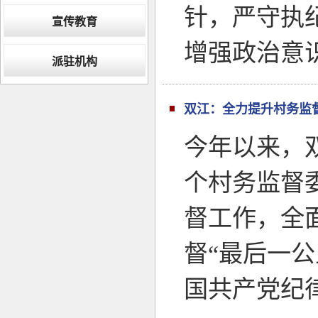
针，严守执
宣传教育
增强政治意
派驻机构
双江：全力提升村务监
今年以来，
个村务监督
督工作，全
督“最后一
国共产党纪