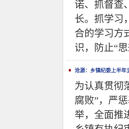
诺、抓督查
长。抓学习，
合的学习方
识，防止“思
沧源：乡镇纪委上半年立
为认真贯彻
腐败”，严
举，全面推