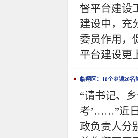
督平台建设
建设中，充
委员作用，
平台建设更
临翔区：10个乡镇20
“请书记、
考’……”近
政负责人分