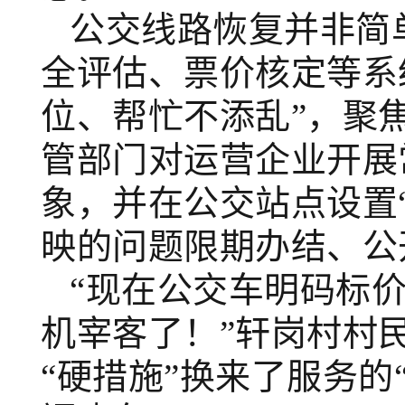
公交线路恢复并非简
全评估、票价核定等系
位、帮忙不添乱”，聚
管部门对运营企业开展
象
，
并
在公交站点设置
映的问题限期办结、公
“现在公交车明码标
机宰客了！”轩岗村村
“硬措施”换来了服务的