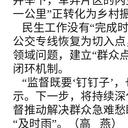
并举下，军弄片区的内
一公里”正转化为乡村振
民生工作没有
“完成
公交专线恢复为切入点
领域问题，建立“群众
闭环机制。
“监督既要‘钉钉子’
示。下一步，将持续深
督推动解决群众急难愁
“及时雨”
。（高 燕）