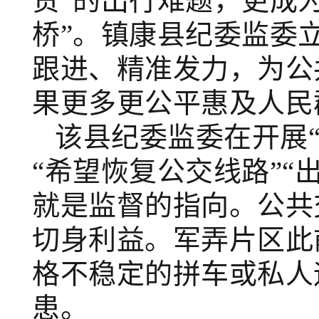
贵”的出行难题，更成
桥”。镇康县纪委监委
跟进、精准发力，为公
果更多更公平惠及人民
该
县纪委监委在开展
“希望恢复公交线路”“
就是监督的指向。公共
切身利益。军弄片区此
格不稳定的拼车或私人
患。