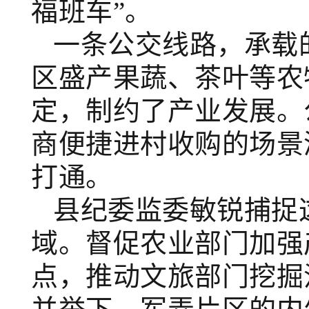
福班车”。
一条公交线路，承载
区盛产果蔬、茶叶等农
定，制约了产业发展。
商便捷进村收购的场景
打通。
县纪委监委敏锐捕捉
域
。
督促农业部门加强
点
，
推动文旅部门挖掘