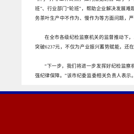
班”、行业部门“轮班”，帮助企业解决发展
务茶叶生产中不作为、慢作为等方面问题，严
在全市各级纪检监察机关的监督推动下，
突破6237元，不仅为产业振兴蓄势赋能，还
“下一步，我们将进一步发挥好纪检监察
强纪律保障。”该市纪委监委相关负责人
表示