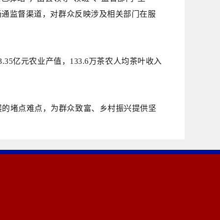
畅通监督渠道，对群众反映涉及相关部门在服
3.35亿元农业产值，133.6万茶农人均茶叶收入
发展的堵点难点，为群众致富、乡村振兴提供坚