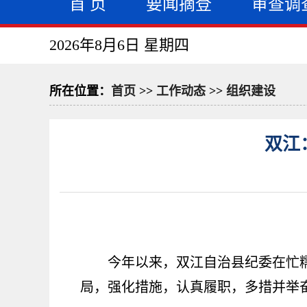
首 页
要闻摘登
审查调
2026年8月6日 星期四
所在位置：
首页
>>
工作动态
>>
组织建设
双江
今年以来，双江自治县纪委在忙
局，强化措施，认真履职，多措并举