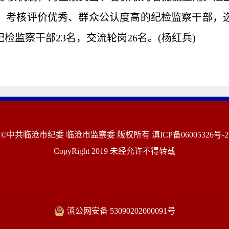
、考核评价优秀、群众公认度高的纪检监察干部，
监察干部23名，交流轮岗26名。(杨红兵)
©中共临沧市纪委 临沧市监察委 版权所有
滇ICP备06005326号-2
CopyRight 2019 未经允许不得转载
滇公网安备 53090202000091号