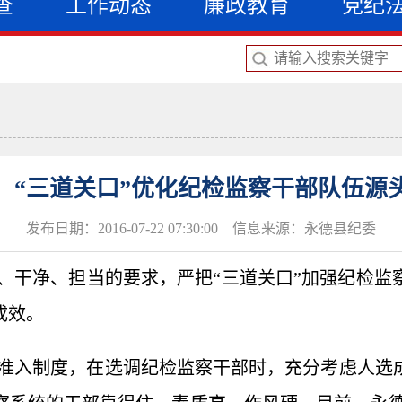
查
工作动态
廉政教育
党纪
：“三道关口”优化纪检监察干部队伍源
发布日期：2016-07-22 07:30:00 信息来源：永德县纪委
、干净、担当的要求，严把“三道关口”加强纪检监
成效。
准入制度，在选调纪检监察干部时，充分考虑人选