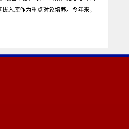
选拔入库作为重点对象培养。今年来，