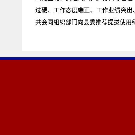
过硬、工作态度端正、工作业绩突出
共会同组织部门向县委推荐提拔使用纪检