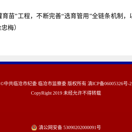
灌育苗”工程，不断完善“选育管用”全链条机制
余忠梅）
©中共临沧市纪委 临沧市监察委 版权所有
滇ICP备06005326号-2
CopyRight 2019 未经允许不得转载
滇公网安备 53090202000091号