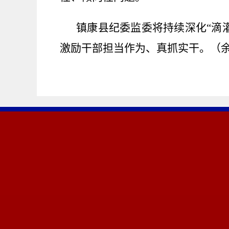
镇康县纪委监委将持续深化
“滴
激励干部担当作为、真抓实干。（