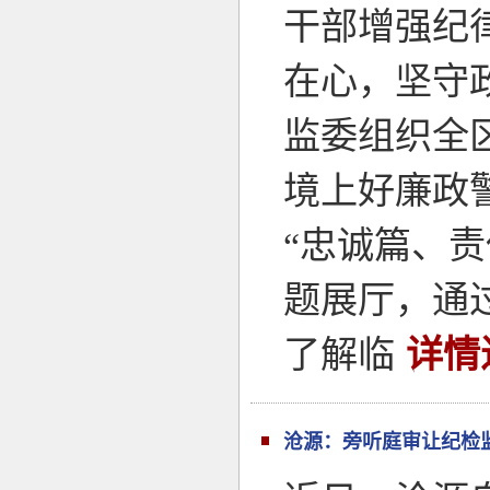
干部增强纪
在心，坚守
监委组织全
境上好廉政
“忠诚篇、
题展厅，通
了解临
详情
沧源：旁听庭审让纪检