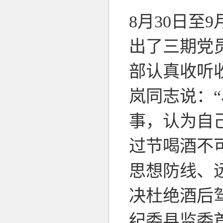
8月30日至
出了三期党
部认真收听
岚同志说：
事，认为自
过节喝酒不
思想防线、
决杜绝酒后
纪委县监委