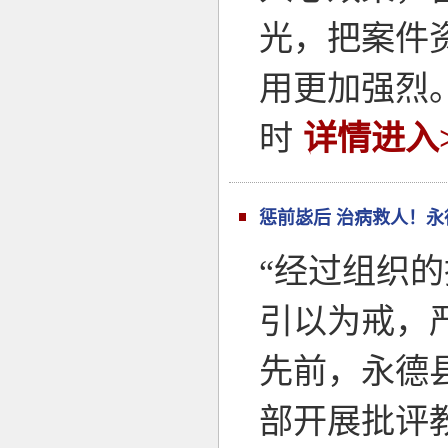
光，把案件
用更加强烈
时
详情进入>
惩前毖后 治病救人！永
“经过组织
引以为戒，
先前，永德
部开展批评