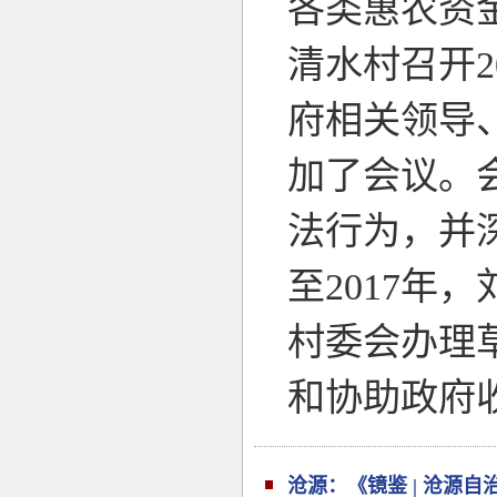
各类惠农资金
清水村召开
府相关领导
加了会议。
法行为，并
至2017
村委会办理
和协助政府
沧源：《镜鉴 | 沧源