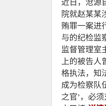
近日，沧源
院就赵某某
贿罪一案进行
与的纪检监
监督管理室
上的被告人
格执法，知
成为检察队
之官’，必