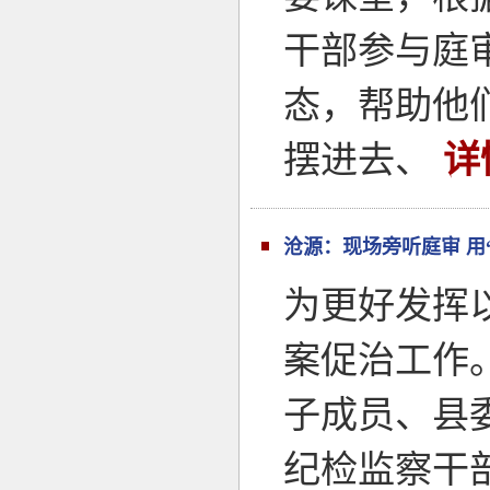
干部参与庭
态，帮助他
摆进去、
详
沧源：现场旁听庭审 用
为更好发挥
案促治工作
子成员、县
纪检监察干