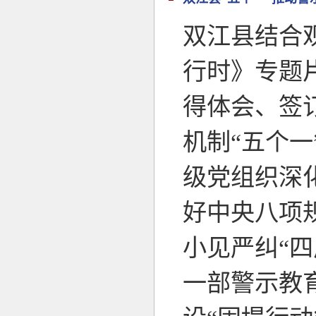
双江县结合观
行时》专题
得体会、签
机制“五个
级党组织深
好中央八项
小见严纠“四
一部警示教育