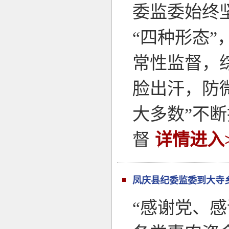
委监委始终
“四种形态”
常性监督，
脸出汗，防
大多数”不断
督
详情进入>
凤庆县纪委监委到大寺乡
“感谢党、