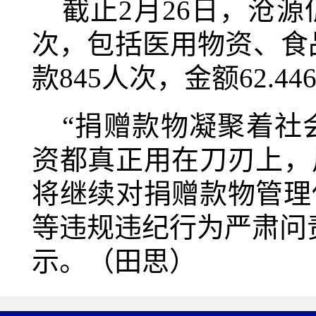
截止2月26日，沧
次，包括医用物资、食品
款845人次，金额62.
“捐赠款物凝聚着社
资都真正用在刀刃上，
将继续对捐赠款物管理
等违规违纪行为严肃问
示。（田思）