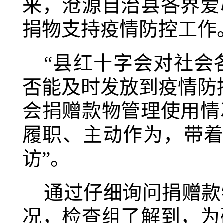
来，沧源自治县各界爱
捐物支持疫情防控工作
“县红十字会对社会
否能及时发放到疫情防
会捐赠款物管理使用情
履职、主动作为，带着
访”。
通过仔细询问捐赠款
况，检查组了解到，为