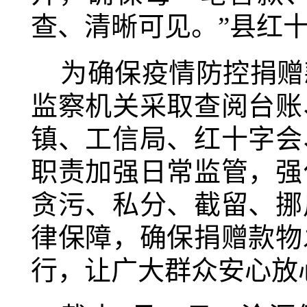
查、清晰可见。”县红
为确保疫情防控捐赠
监察机关采取查阅台账
镇、工信局、红十字会
职责加强日常监管，强
贪污、私分、截留、挪
律保障，确保捐赠款物
行，让广大群众安心放