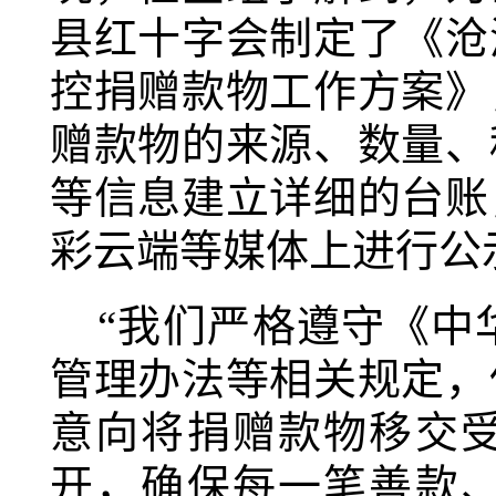
县红十字会制定了《沧
控捐赠款物工作方案》
赠款物的来源、数量、
等信息建立详细的台账
彩云端等媒体上进行公
“我们严格遵守《中
管理办法等相关规定，
意向将捐赠款物移交
开，确保每一笔善款