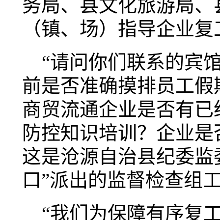
务局、县文化旅游局、
（镇、场）指导企业复
“请问你们联系的宾馆
前是否准确摸排员工假
商贸流通企业是否有已
防控知识培训？企业是
这是沧源自治县纪委监
口”派出的监督检查组
“我们为保障有序复工