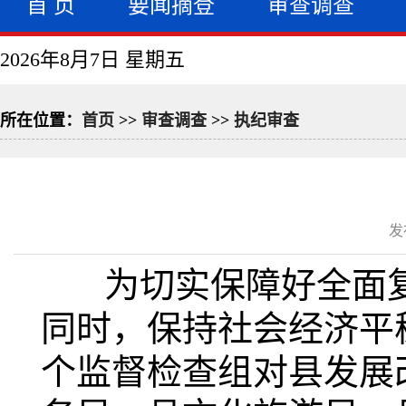
首 页
要闻摘登
审查调查
2026年8月7日 星期五
所在位置：
首页
>>
审查调查
>>
执纪审查
发
为切实保障好全面复
同时，保持社会经济平
个监督检查组对县发展