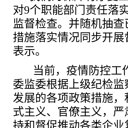
对9个职能部门责任落
监督检查。并随机抽查
措施落实情况同步开展
表示。
当前，疫情防控工作
委监委根据上级纪检监
发展的各项政策措施，
式主义、官僚主义，严
持和督促推动各类企业