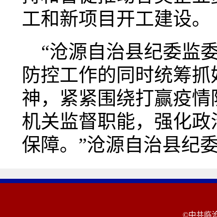
工和新项目开工建设。
“沧源自治县纪委监委
防控工作的同时统筹抓
神，紧紧围绕打赢疫情
机关监督职能，强化政
保障。”沧源自治县纪
©中共临