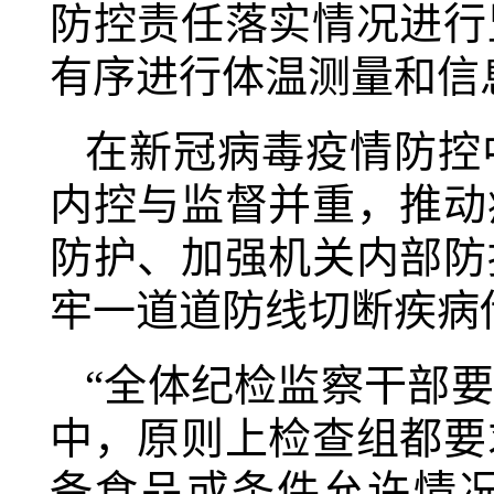
防控责任落实情况进行
有序进行体温测量和信
在新冠病毒疫情防控
内控与监督并重，推动
防护、加强机关内部防
牢一道道防线切断疾病
“全体纪检监察干部
中，原则上检查组都要
备食品或条件允许情