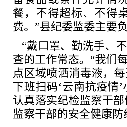
餐，不得超标、不得
费。”县纪委监委主要
“戴口罩、勤洗手、不聚
查的工作常态。“我们
点区域喷洒消毒液，每
下班扫码‘云南抗疫情
认真落实纪检监察干部健康
监察干部的安全健康防