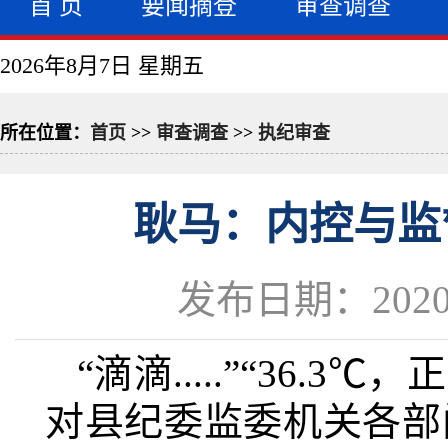
首 页
要闻摘登
审查调查
2026年8月7日 星期五
所在位置：
首页
>>
审查调查
>>
执纪审查
耿马：内控与监
发布日期：2020-
“滴滴.....”“36.
对县纪委监委机关各部