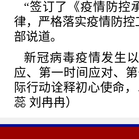
“签订了《疫情防控
律，严格落实疫情防控
部说道。
新冠病毒疫情发生
应、第一时间应对、第
际行动诠释初心使命，
蕊 刘冉冉）