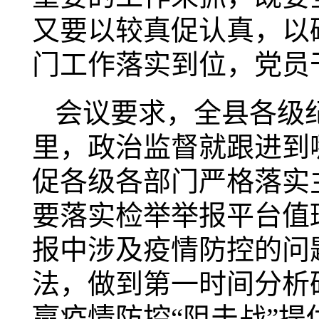
又要以较真促认真，以
门工作落实到位，党员
会议要求，全县各级
里，政治监督就跟进到
促各级各部门严格落实
要落实检举举报平台值
报中涉及疫情防控的问题
法，做到第一时间分析
赢疫情防控“阻击战”