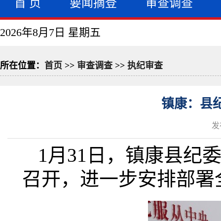
首 页
要闻摘登
审查调查
2026年8月7日 星期五
所在位置：
首页
>>
审查调查
>>
执纪审查
镇康：县
发
1月31日，镇康县纪
召开，进一步安排部署