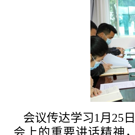
会议传达学习1月2
会上的重要讲话精神