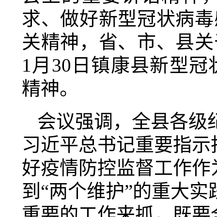
求、做好新型冠状病毒
关精神，省、市、县关
1月30日镇康县新型
精神。
会议强调，全县各级
习近平总书记重要指示
好疫情防控监督工作作为
到“两个维护”的重大
重要的工作来抓，既要