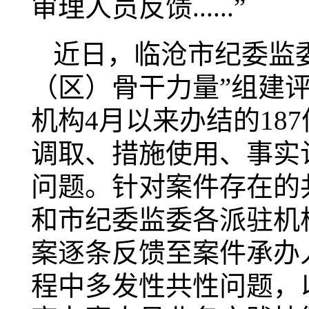
审理人员反馈......”
近日，临沧市纪委监委
（区）骨干力量”组建
机构4月以来办结的18
调取、措施使用、事实
问题。针对案件存在的
和市纪委监委各派驻机
案逐条反馈至案件承办
程中多发性共性问题，