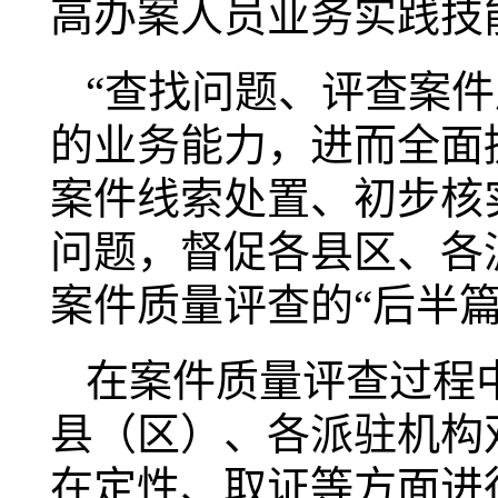
高办案人员业务实践技
“查找问题、评查案
的业务能力，进而全面
案件线索处置、初步核
问题，督促各县区、各
案件质量评查的“后半篇
在案件质量评查过程
县（区）、各派驻机构
在定性、取证等方面进