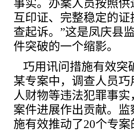
事实。办案人员按照供
互印证、完整稳定的证
查起诉。”这是凤庆县
件突破的一个缩影。
巧用讯问措施有效突破
某专案中，调查人员巧
人财物等违法犯罪事实
案件进展作出贡献。监
施有效推动了20个专