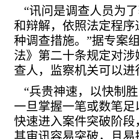
“讯问是调查人员为
和辩解，依照法定程序
种调查措施。”据专案
法》第二十条规定对涉
查人，监察机关可以进
“兵贵神速，以快制
一旦掌握一笔或数笔足
快速进入案件突破阶段
其审讯容易突破，且易