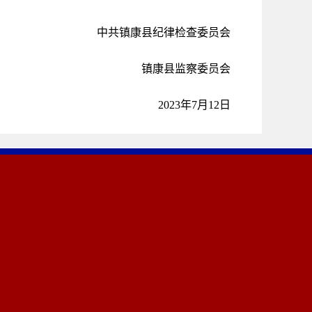
中共镇康县纪律检查委员会
镇康县监察委员会
2023年7月12日