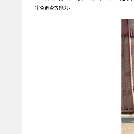
审查调查等能力。