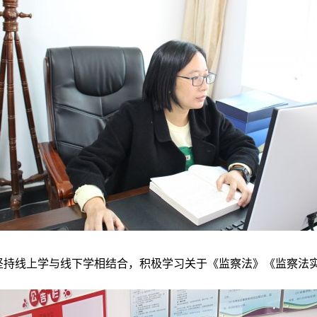
持线上学与线下学相结合，积极学习关于《监察法》《监察法实