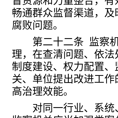
督资源和力量整合，有
畅通群众监督渠道，及
腐败问题。
第二十二条 监察机
理，在查清问题、依法
制度建设、权力配置、
关、单位提出改进工作
高治理效能。
对同一行业、系统、