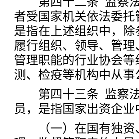
第四十二条 监察法
者受国家机关依法委托
是指在上述组织中，除
履行组织、领导、管理
管理职能的行业协会等
测、检疫等机构中从事
第四十三条 监察法
员，是指国家出资企业
（一）在国有独资、