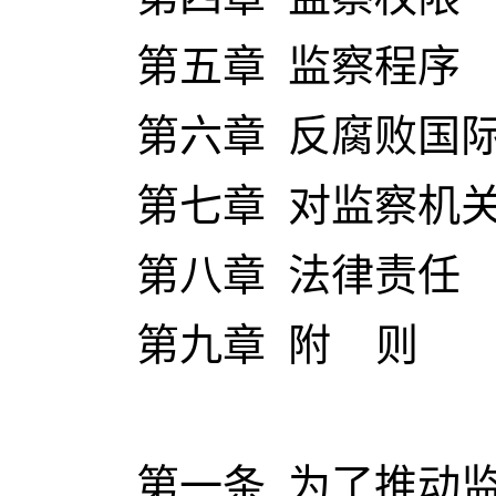
第五章 监察程序
第六章 反腐败国际
第七章 对监察机关
第八章 法律责任
第九章 附 则
第一条 为了推动监