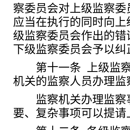
察委员会对上级监察委
应当在执行的同时向上
级监察委员会作出的错
下级监察委员会予以纠
第十一条 上级监察
机关的监察人员办理监
监察机关办理监察事
要、复杂事项可以提请