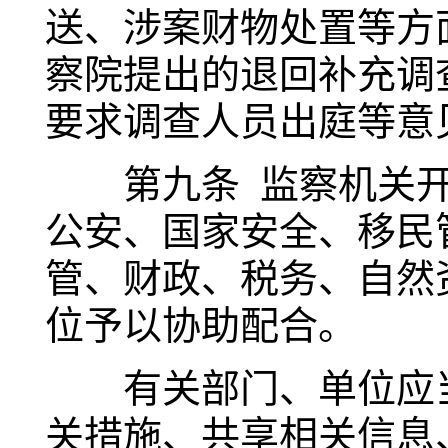
送、涉案财物处置等方
察院提出的退回补充调
要求调查人员出庭等意
第九条 监察机关开
公安、国家安全、移民
管、财政、税务、自然
位予以协助配合。
有关部门、单位应当
关措施、共享相关信息