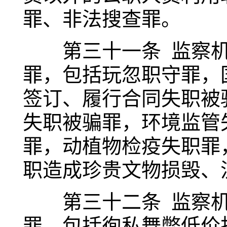
罪、非法搜查罪。
第三十一条 监察机
罪，包括玩忽职守罪，
签订、履行合同失职被
失职被骗罪，环境监管
罪，动植物检疫失职罪
职造成珍贵文物损毁、
第三十二条 监察机
罪，包括徇私舞弊低价