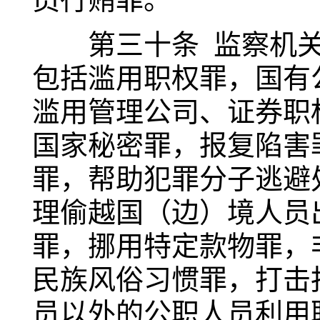
第三十条 监察机关
包括滥用职权罪，国有
滥用管理公司、证券职
国家秘密罪，报复陷害
罪，帮助犯罪分子逃避
理偷越国（边）境人员
罪，挪用特定款物罪，
民族风俗习惯罪，打击
员以外的公职人员利用