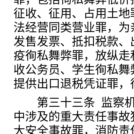
征收、征用、占用土地
法经营同类营业罪，为
发售发票、抵扣税款、
疫徇私舞弊罪，放纵走
收公务员、学生徇私舞
提供出口退税凭证罪，
第三十三条 监察机
中涉及的重大责任事故
大安全事故罪，消防责