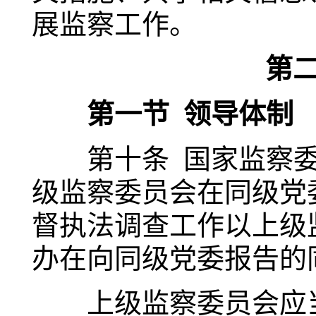
展监察工作。
第
第一节 领导体制
第十条 国家监察委
级监察委员会在同级党
督执法调查工作以上级
办在向同级党委报告的
上级监察委员会应当