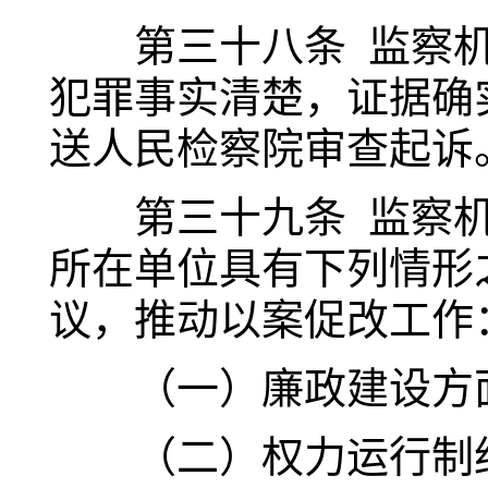
第三十八条 监察机
犯罪事实清楚，证据确
送人民检察院审查起诉
第三十九条 监察机
所在单位具有下列情形
议，推动以案促改工作
（一）廉政建设方面
（二）权力运行制约