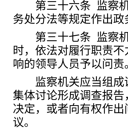
第三十六条 监察机
务处分法等规定作出政
第三十七条 监察机
时，依法对履行职责不
响的领导人员予以问责
监察机关应当组成调
集体讨论形成调查报告
决定，或者向有权作出
议。