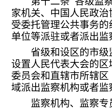
第十二条 各级监察
家机关、中国人民政治
受委托管理公共事务的
单位等派驻或者派出监
省级和设区的市级监
设置人民代表大会的区
委员会和直辖市所辖区
域派出监察机构或者监
监察机构、监察专员