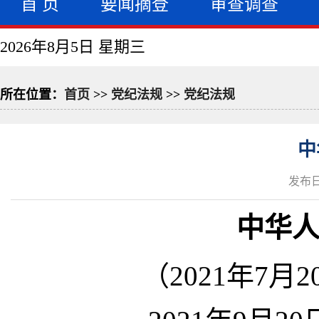
首 页
要闻摘登
审查调查
2026年8月5日 星期三
所在位置：
首页
>>
党纪法规
>>
党纪法规
中
发布日
中华
（2021年7