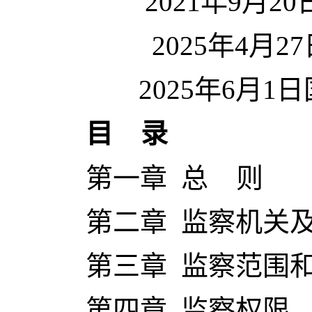
2021年9月
2025年4
2025年6月
目 录
第一章 总 则
第二章 监察机关及
第三章 监察范围和
第四章 监察权限