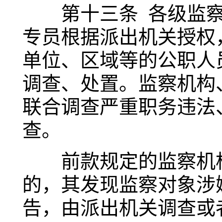
第十三条 各级监察
专员根据派出机关授权
单位、区域等的公职人
调查、处置。监察机构
联合调查严重职务违法
查。
前款规定的监察机构
的，其发现监察对象涉
告，由派出机关调查或