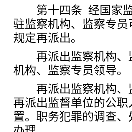
第十四条 经国家监
驻监察机构、监察专员
规定再派出。
再派出监察机构、监
机构、监察专员领导。
再派出监察机构、监
再派出监督单位的公职
置。职务犯罪的调查、
办理。