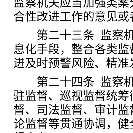
监察机关应当加强类案
合性改进工作的意见或
第二十三条 监察机
息化手段，整合各类监
进及时预警风险、精准
第二十四条 监察机
驻监督、巡视监督统筹
督、司法监督、审计监
论监督等贯通协调，健