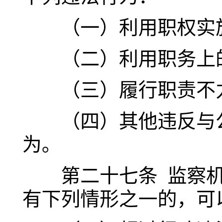
（一）利用职权实施
（二）利用职务上的
（三）履行职责不力
（四）其他违反与公
为。
第二十七条 监察机
有下列情形之一的，可