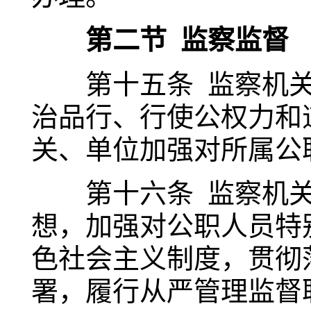
第二节 监察监督
第十五条 监察机关
治品行、行使公权力和
关、单位加强对所属公
第十六条 监察机关
想，加强对公职人员特
色社会主义制度，贯彻
署，履行从严管理监督