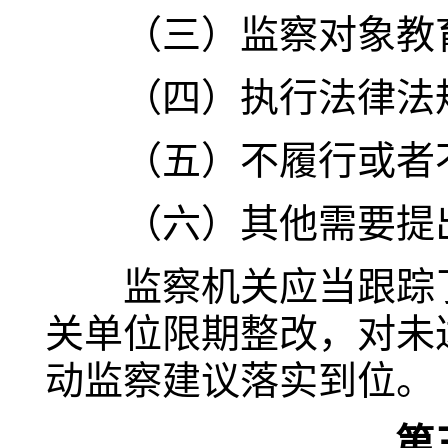
（三）监察对象教育
（四）执行法律法规
（五）不履行或者不
（六）其他需要提出
监察机关应当跟踪了
关单位限期整改，对未
动监察建议落实到位。
第