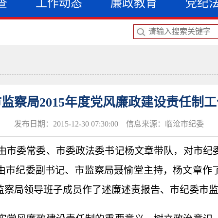
查
工作动态
廉政教育
党纪
监察局2015年度党风廉政建设责任制
发布日期：2015-12-30 07:30:00 信息来源：临沧市纪委
组由市委常委、市委政法委书记杨文章带队，对市纪委
由市纪委副书记、市监察局聂愉堂主持，杨文章作
监察局领导班子成员作了述廉述责报告、市纪委市