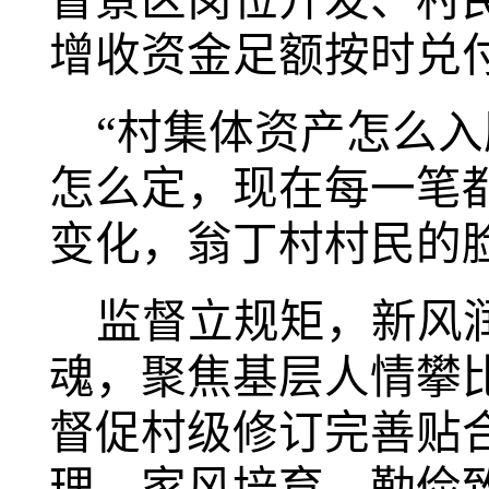
督景区岗位开发、村
增收资金足额按时兑
“村集体资产怎么
怎么定，现在每一笔
变化，翁丁村村民的
监督立规矩，新风
魂，聚焦基层人情攀
督促村级修订完善贴