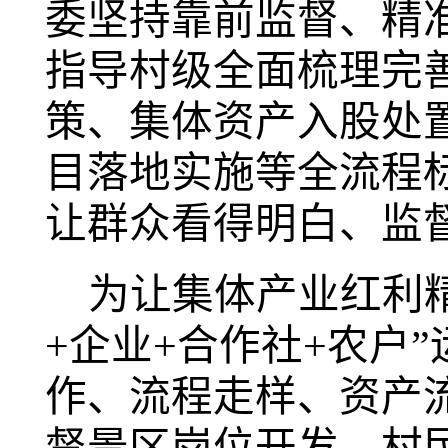
委坚持靠前监督、精
指导村级全面梳理完善
策、集体资产入股处
目落地实施等全流程
让群众看得明白、监
为让集体产业红利
+企业+合作社+农户
作、流程走样、资产