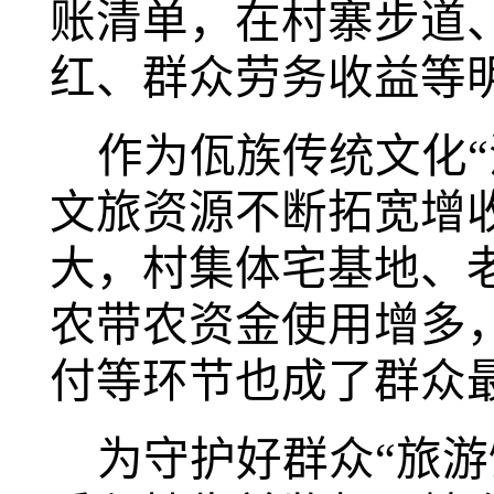
账清单，在村寨步道
红、群众劳务收益等
作为佤族传统文化
文旅资源不断拓宽增
大，村集体宅基地、
农带农资金使用增多，
付等环节也成了群众
为守护好群众
“旅