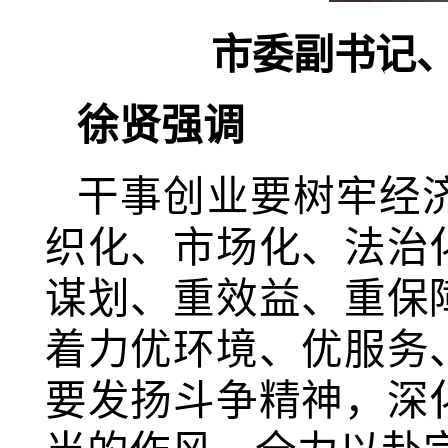
市委副书记
徐贤强调
干事创业要树牢经
织化、市场化、法治
谋划、重效益、重保
着力优环境、优服务
要发扬斗争精神，深