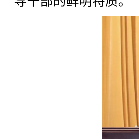
导干部的鲜明特质。