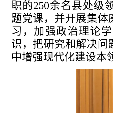
职的
250余名县处
题党课，并开展集体
习，加强政治理论学
识，把研究和解决问
中增强现代化建设本