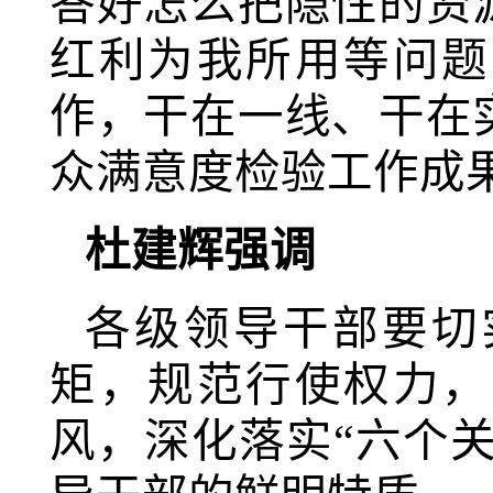
答好怎么把隐性的资
红利为我所用等问题
作，干在一线、干在
众满意度检验工作成
杜建辉强调
各级领导干部要切
矩，规范行使权力，
风，深化落实
“六个