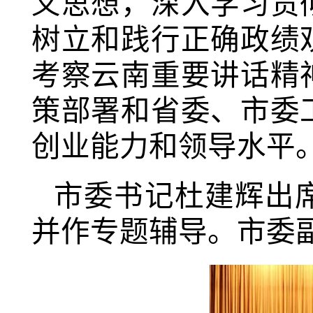
义思想，深入学习贯
树立和践行正确政绩
考察云南重要讲话精
策部署和省委、市委
创业能力和领导水平
市委书记杜建辉出
并作专题辅导。市委