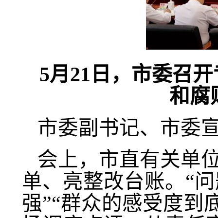
5月21日，市委召
和腐
市委副书记、市委
会上，市直有关单
单、亮整改台账。
“
强”“群众的感受度到