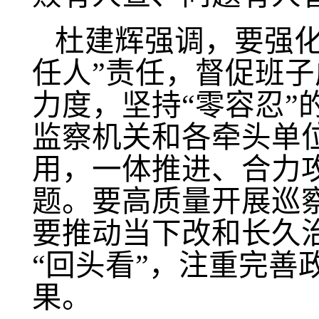
杜建辉强调
，
要强
任人”责任，督促班子
力度，坚持“零容忍”
监察机关和各牵头单
用，一体推进、合力
题。要高质量开展巡
要推动当下改和长久
“回头看”，注重完善
果。