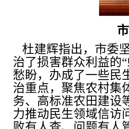
市
杜建辉指出
，
市委
治了损害群众利益的
愁盼，办成了一些民
治重点，聚焦农村集体
务、高标准农田建设
力推动民生领域信访
败有人查、问题有人