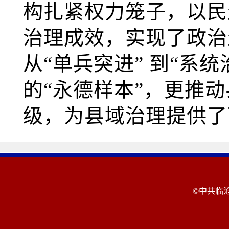
构扎紧权力笼子，以民
治理成效，实现了政治
从“单兵突进” 到“系
的“永德样本”，更推动
级，为县域治理提供了
©中共临