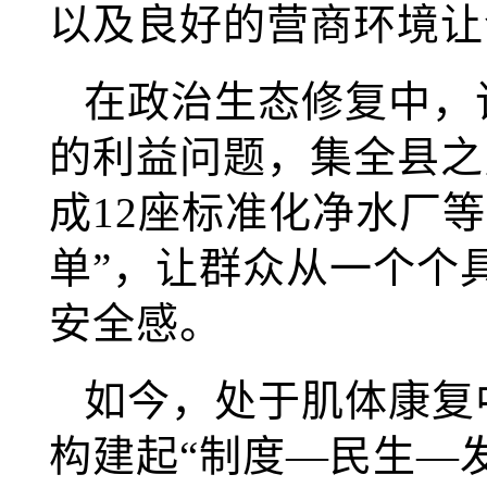
以及良好的营商环境让
在政治生态修复中，
的利益问题，集全县之
成12座标准化净水厂等
单”，让群众从一个个
安全感。
如今，处于肌体康复
构建起“制度—民生—