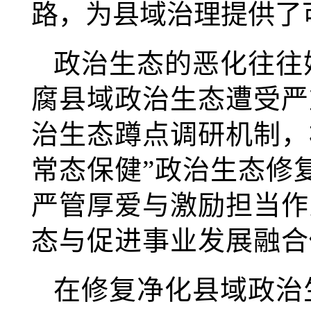
路，为县域治理提供了
政治生态的恶化往往
腐县域政治生态遭受严
治生态蹲点调研机制，
常态保健”政治生态修
严管厚爱与激励担当作
态与促进事业发展融合
在修复净化县域政治