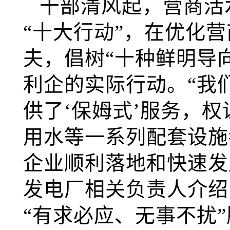
干部清风起，营商活
“十大行动”，在优化
夫，倡树“十种鲜明导向
利企的实际行动。“我
供了‘保姆式’服务，
用水等一系列配套设施
企业顺利落地和快速发
发电厂相关负责人介绍
“有求必应、无事不扰