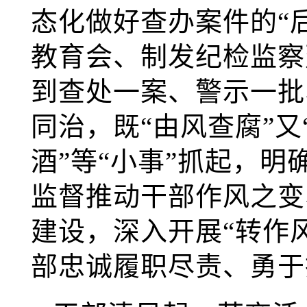
态化做好查办案件的“
教育会、制发纪检监察
到查处一案、警示一批
同治，既“由风查腐”又
酒”等“小事”抓起，明
监督推动干部作风之变
建设，深入开展“转作
部忠诚履职尽责、勇于