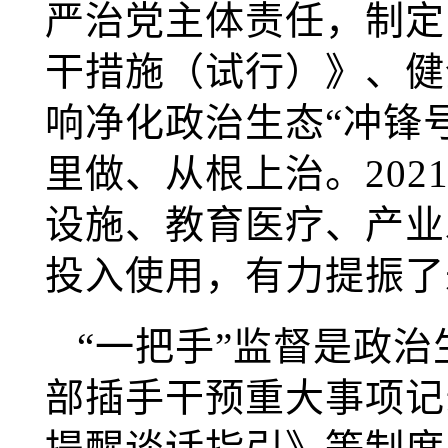
严治党主体责任，制定
干措施（试行）》、健
响净化政治生态“冲锋
里做、从根上治。202
设施、教育医疗、产业
投入使用，有力提振了
“一把手”监督是政
部插手干预重大事项记