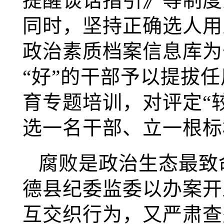
提醒谈话指引》等制度
同时，坚持正确选人用
政治素质档案信息库为
“好”的干部予以提拔
育专题培训，对评定“
选一名干部、立一根标
腐败是政治生态最致命
德县纪委监委以办案开
互交织行为，又严肃查