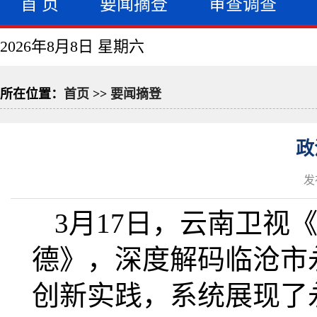
首 页
要闻摘登
审查调查
2026年8月8日 星期六
所在位置：
首页
>>
要闻摘登
政
发
3月17日，云南卫视
德》，深度解码临沧市
创新实践，系统展现了永