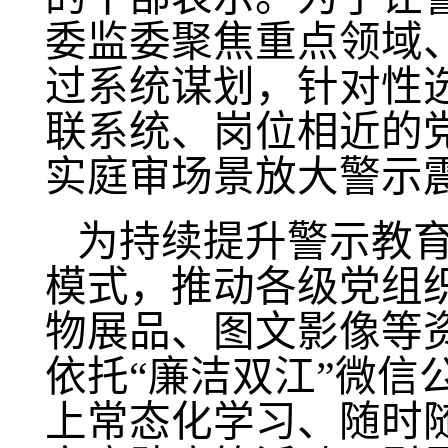
委监委聚焦重点领域
过系统谋划，针对性
联系统、岗位相近的党
实庭审场景放大警示
为持续提升警示教
模式，推动各级党组
物展品、图文影像等
依托
“廉洁双江”微
上常态化学习、随时