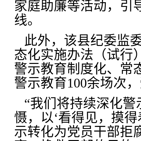
家庭助廉等活动，引
线。
此外，该县纪委监
态化实施办法（试行
警示教育制度化、常
警示教育
100余场次，
“我们将持续深化警
慑，以‘看得见，摸得
示转化为党员干部拒