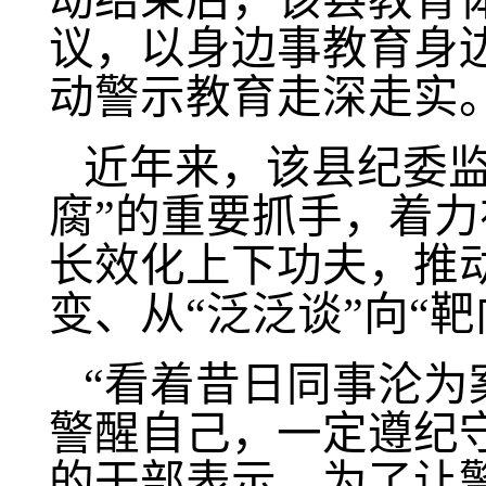
动结束后，该县教育
议，以身边事教育身
动警示教育走深走实
近年来，该县纪委
腐”的重要抓手，着
长效化上下功夫，推动
变、从“泛泛谈”向“靶
“看着昔日同事沦为
警醒自己，一定遵纪
的干部表示。为了让