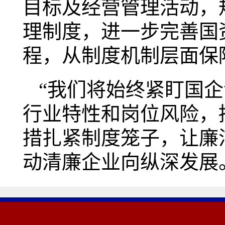
目标及经营管理活动，
理制度，进一步完善国
程，从制度机制层面保
“我们将始终紧盯国企
行业特性和岗位风险，
措扎紧制度笼子，让廉
动清廉企业向纵深发展