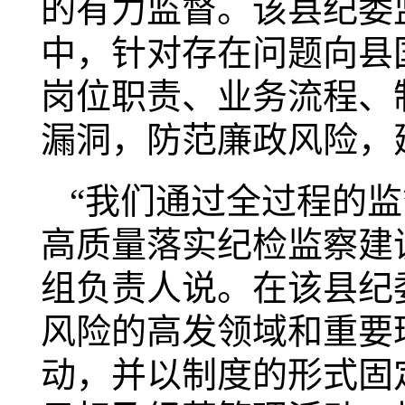
的有力监督。该县纪委
中，针对存在问题向县
岗位职责、业务流程、
漏洞，防范廉政风险，
“我们通过全过程的
高质量落实纪检监察建
组负责人说。在该县纪
风险的高发领域和重要
动，并以制度的形式固