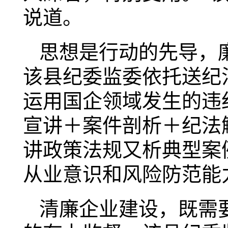
说道。
思想是行动的先导，
该县纪委监委依托送纪
运用国企领域发生的违
宣讲＋案件剖析＋纪法
讲政策法规又析典型案
从业意识和风险防范能
清廉企业建设，既需