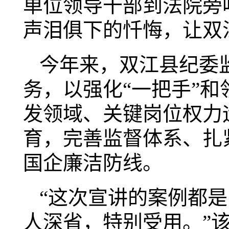
单位领导干部到法院旁
声泪俱下的忏悔，让双
今年来，双江县纪委
务，以强化
“一把手”
发领域、关键岗位权力
育，完善监督体系、扎
国企廉洁防线。
“这次宣讲的案例都
人深省，特别受用。”