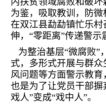
内扶贫领域腐败和破坏
为鉴，吸取教训，防微
在双江县勐勐镇忙乐村
伸，“零距离”传递警
为整治基层“微腐败”
式，多形式开展与群众
风问题等方面警示教育
也是为了让党员干部摒
戏人”变成“戏中人”。