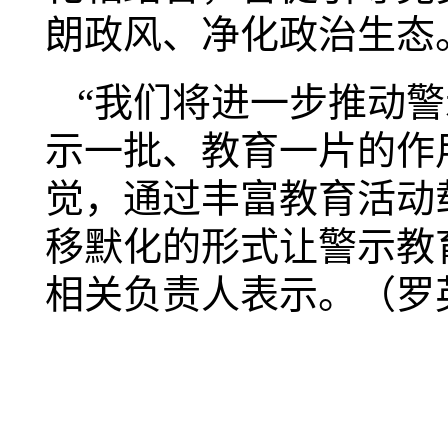
朗政风、净化政治生态
“我们将进一步推动
示一批、教育一片的作
觉，通过丰富教育活动
移默化的形式让警示教
相关负责人表示。（罗