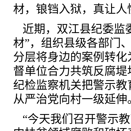
材，锒铛入狱，真让人
近期，双江县纪委监
材”，组织县级各部门
分层将身边的案例转化
督单位合力共筑反腐堤
纪检监察机关把警示教
从严治党向村一级延
“今天我们召开警示教