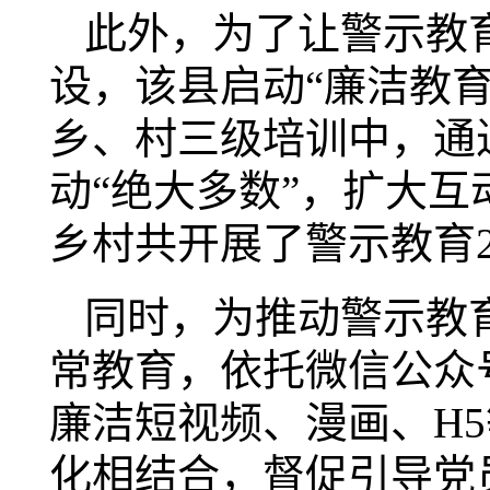
此外，为了让警示教
设，该县启动“廉洁教
乡、村三级培训中，通
动“绝大多数”，扩大
乡村共开展了警示教育21
同时，为推动警示教
常教育，依托微信公众
廉洁短视频、漫画、H5
化相结合，督促引导党