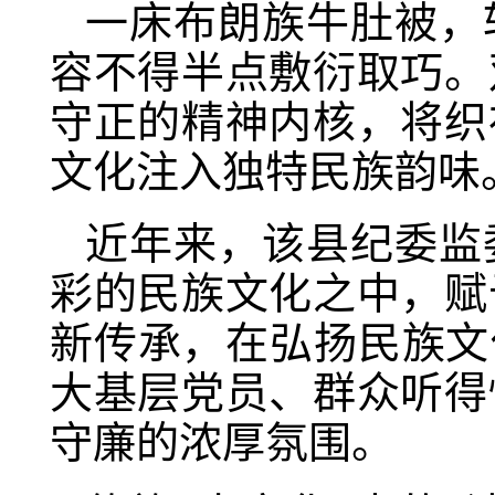
一床布朗族牛肚被，
容不得半点敷衍取巧。
守正的精神内核，将织
文化注入独特民族韵味
近年来，该县纪委监
彩的民族文化之中，赋
新传承，在弘扬民族文
大基层党员、群众听得
守廉的浓厚氛围。