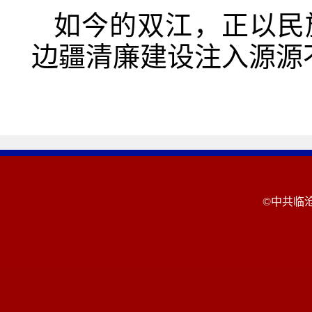
如今的双江，正以民
边疆清廉建设注入源源
©中共临