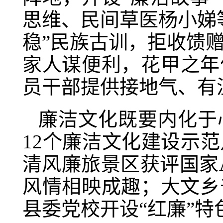
思维、民间草医杨小娣
稳”民族古训，拒收馈
家人谋便利，花甲之年
员干部提供接地气、有
廉洁文化既要内化于
12个廉洁文化建设示
清风廉旅景区获评国家
风情相映成趣；大文乡
县委党校开设“红廉”特