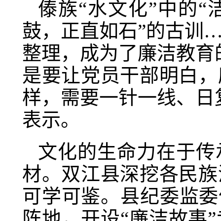
傣族“水文化”中的
鼓，正直如石”的古训
整理，成为了廉洁教育
是要让党员干部明白，
样，需要一针一线、日
表示。
文化的生命力在于传
材。双江县深挖各民族
可学可鉴。县纪委监委
阵地，开设“廉洁故事