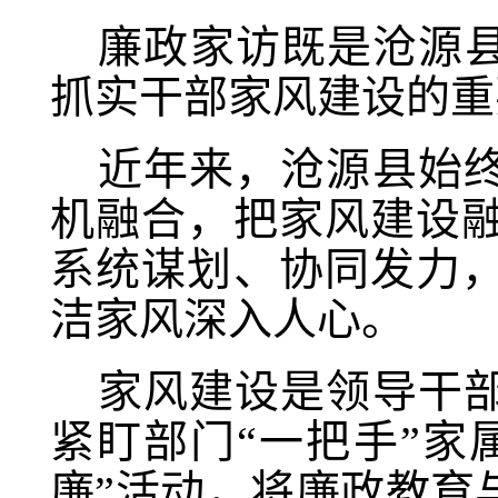
廉政家访既是沧源县
抓实干部家风建设的
近年来，沧源县始
机融合，把家风建设
系统谋划、协同发力
洁家风深入人心。
家风建设是领导干
紧盯部门“一把手”家
廉”活动，将廉政教育