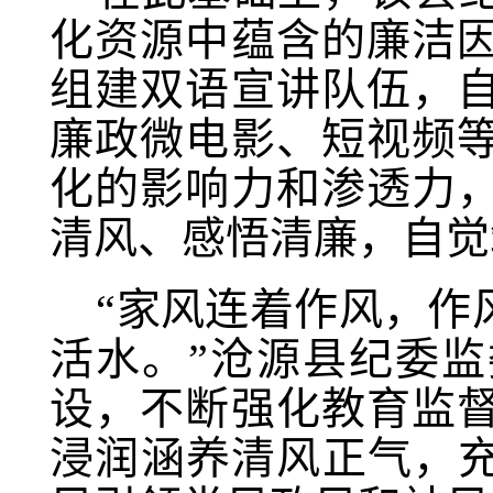
化资源中蕴含的廉洁
组建双语宣讲队伍，
廉政微电影、短视频
化的影响力和渗透力
清风、感悟清廉，自
“家风连着作风，作
活水。”沧源县纪委
设，不断强化教育监
浸润涵养清风正气，充