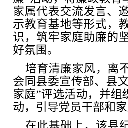
家属代表交流发言、
示教育基地等形式，
识，筑牢家庭助廉的
好氛围。
培育清廉家风，离
会同县委宣传部、县文
家庭”评选活动，并组
动，引导党员干部和
在此基础上，该县