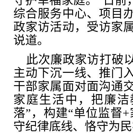
守护幸福家庭。”日前
综合服务中心、项目
政家访活动，受访家
说道。
此次廉政家访打破
主动下沉一线、推门
干部家属面对面沟通
家庭生活中，把廉洁
落”，构建“单位监督
守纪律底线、恪守为