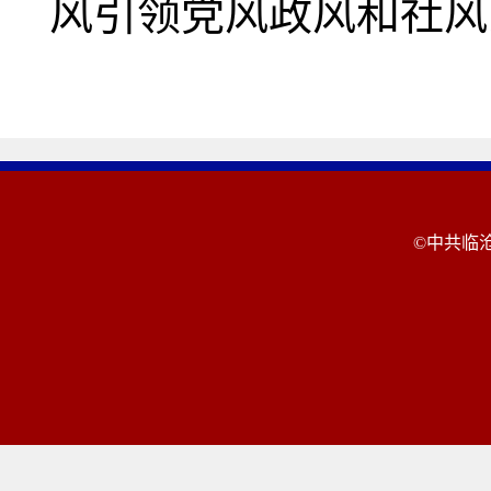
风引领党风政风和社风
©中共临