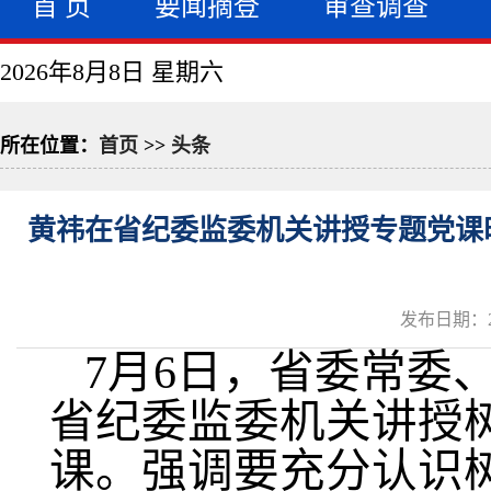
首 页
要闻摘登
审查调查
2026年8月8日 星期六
所在位置：
首页
>>
头条
黄祎在省纪委监委机关讲授专题党课
发布日期：20
7月6日，省委常委
省纪委监委机关讲授
课。强调要充分认识