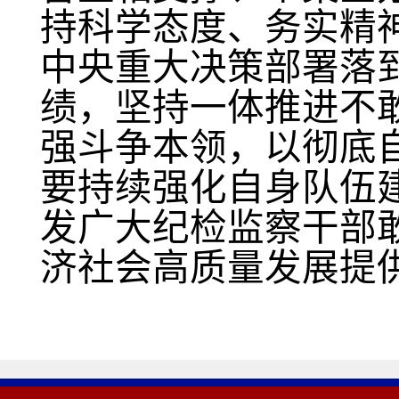
持科学态度、务实精
中央重大决策部署落
绩，坚持一体推进不
强斗争本领，以彻底
要持续强化自身队伍
发广大纪检监察干部
济社会高质量发展提