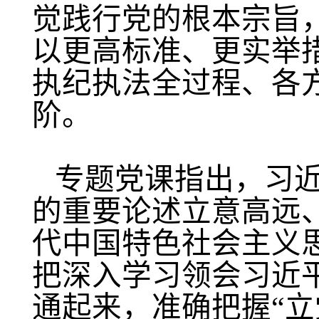
觉践行党的根本宗旨
以更高标准、更实举
执纪执法全过程、各
阶。
专题党课指出，习
的重要论述立意高远
代中国特色社会主义
把深入学习领会习近
通起来，准确把握
“