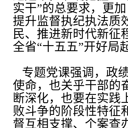
实干”的总要求，更
提升监督执纪执法质
民、推进新时代新征
全省“十五五”开好局
专题党课强调，政
使命，也关乎干部的
断深化，也要在实践
败斗争的阶段性特征
督互相支撑、个案查