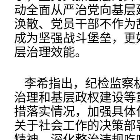
动全面从严治党向基层
涣散、党员干部不作为
成为坚强战斗堡垒，更
层治理效能。
李希指出，纪检监察
治理和基层政权建设等
措落实情况，加强具体
关于社会工作的决策部
精神，深化整治违规吃