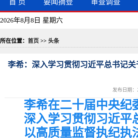
首 页
要闻摘登
审查调查
2026年8月8日 星期六
所在位置：
首页
>>
头条
李希：深入学习贯彻习近平总书记关
发布日期：20
李希在二十届中央纪
深入学习贯彻习近平
以高质量监督执纪执