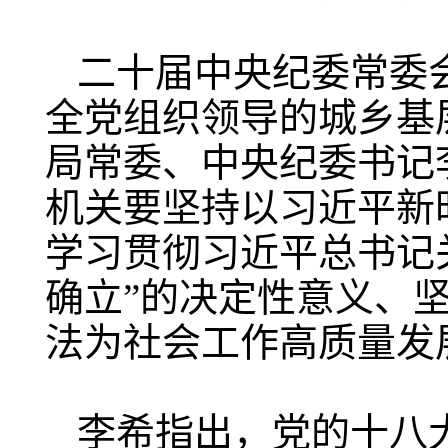
二十届中央纪委常委会
全党组织领导的城乡基
局常委、中央纪委书记
机关要坚持以习近平新
学习贯彻习近平总书记
确立”的决定性意义、
法为社会工作高质量发
李希指出，党的十八