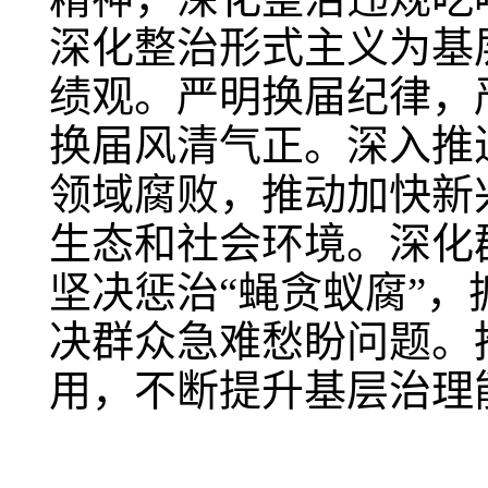
深化整治形式主义为基
绩观。严明换届纪律，
换届风清气正。深入推
领域腐败，推动加快新
生态和社会环境。深化
坚决惩治“蝇贪蚁腐”
决群众急难愁盼问题。
用，不断提升基层治理