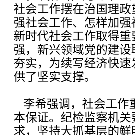
社会工作摆在治国理政
强社会工作、怎样加强
新时代社会工作取得重
强，新兴领域党的建设
夯实，为续写经济快速
供了坚实支撑。
李希强调，社会工作
本保证。纪检监察机关
求，坚持大抓基层的鲜