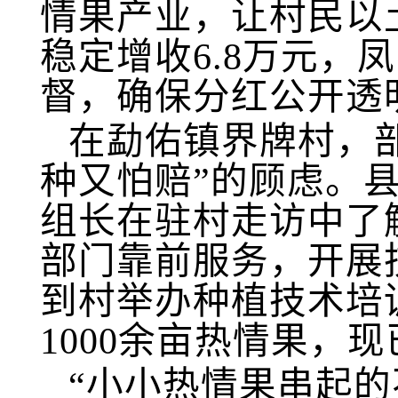
情果产业，让村民以
稳定增收6.8万元，
督，确保分红公开透
在勐佑镇界牌村，
种又怕赔”的顾虑。
组长在驻村走访中了
部门靠前服务，开展
到村举办种植技术培
1000余亩热情果，
“小小热情果串起的