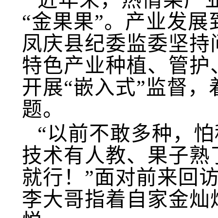
近年来，热情果产
“金果果”。产业发
凤庆县纪委监委坚持
特色产业种植、管护
开展“嵌入式”监督，
题。
“以前不敢多种，
技术有人教、果子熟
就行！”面对前来回
李大哥指着自家金灿