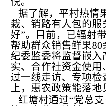
悦。
据了解，平村热情
栽、销路有人包的服
好”。目前，已辐射带
帮助群众销售鲜果80
纪委监委将监督嵌入
实、合作社资金使用
过一线走访、专项检
上，惠农政策能落地
红塘村通过
“党总支