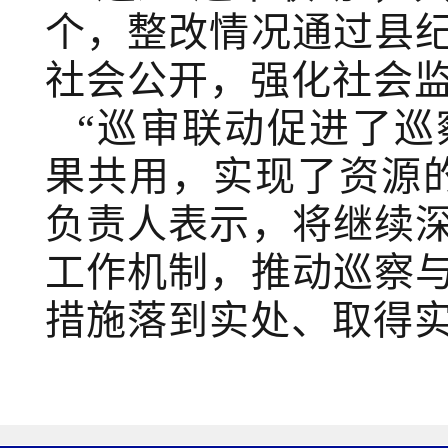
个，整改情况通过县
社会公开，强化社会监
“巡审联动促进了
果共用，实现了资源
负责人表示，将继续
工作机制，推动巡察
措施落到实处、取得