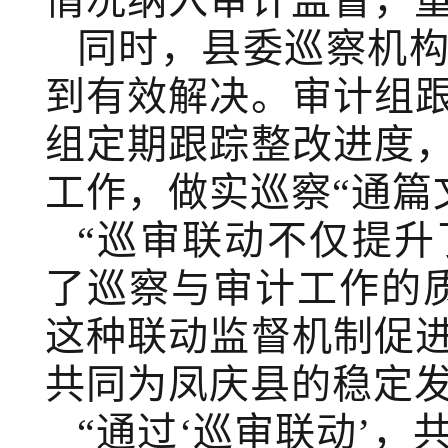
情况纳入审计监督，
同时，县委巡察机
到有效解决。审计组
组定期跟踪整改进度
工作，做实巡察“通篇
“巡审联动不仅提
了巡察与审计工作的
这种联动监督机制促
共同为凤庆县的稳定
“通过‘巡审联动’