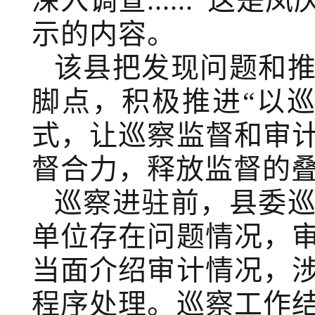
深入调查......”
示的内容。
该县把发现问题和
脚点，积极推进“以
式，让巡察监督和审
督合力，释放监督的
巡察进驻前，县委
单位存在问题情况，
当面介绍审计情况，
程序处理。巡察工作