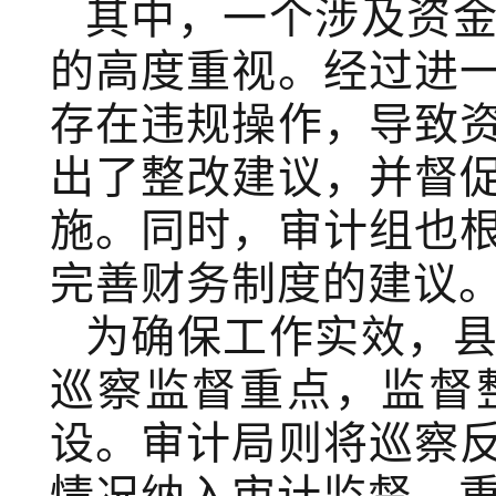
其中，一个涉及资
的高度重视。经过进
存在违规操作，导致
出了整改建议，并督
施。同时，审计组也
完善财务制度的建议
为确保工作实效，
巡察监督重点，监督
设。审计局则将巡察