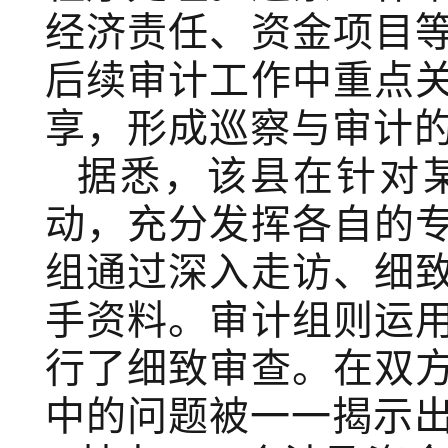
经济责任、资金项目
后续审计工作中重点
享，形成巡察与审计
据悉，该县在针对
动，充分发挥各自的
组通过深入走访、细
手资料。审计组则运
行了细致审查。在双
中的问题被一一揭示