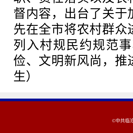
督内容，出台了关
于
先在全市将农村群众
列入村规民约规范事
俭、文明新风尚，推
生）
©中共临