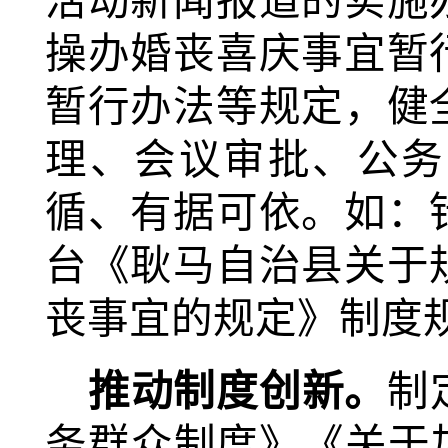
活动新闻报道的实施
操办婚丧喜庆事宜暂
暂行办法等规定，健
理、会议审批、公务
循、有据可依。
如：
台
《耿马自治县关于
丧事宜的规定》
制度
推动制度创新。
制
务群众制度》《关于