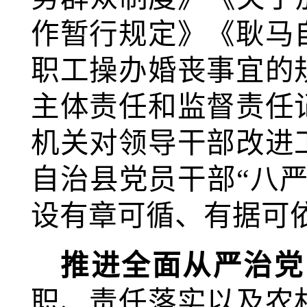
作暂行规定》《耿马
职工操办婚丧事宜的
主体责任和监督责任
机关对领导干部改进
自治县党员干部“八严
设有章可循、有据可
推进全面从严治党
职、责任落实以及农