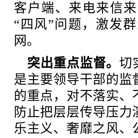
客户端、来电来信来
“四风”问题，激发
网。
突出重点监督。
切
是主要领导干部的监
的重点，对不落实、
防止把层层传导压力
乐主义、奢靡之风、