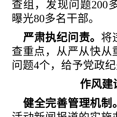
查组，发现问题200
曝光
80
多名干部
。
严肃执纪问责。
将
查重点，从严从快从
问题4
个，给予党政纪
作风建
健全完善管理机制