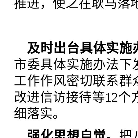
推进，
使之在耿马落
及时出台具体实施
市委具体实施办法下
工作作风密切联系群
改进信访接待等12个
细落实。
强化思想自觉。
把