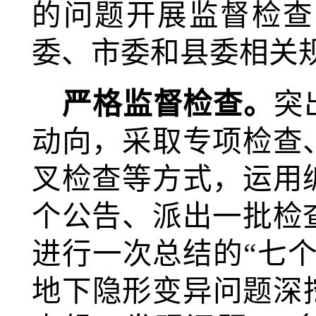
的问题开展监督检查
委、市委和县委相关
严格监督检查。
突
动向，采
取专项检查
叉检查等方式，运用
个公告、派出一批检
进行一次总结的“七
地下隐形变
异问题深挖