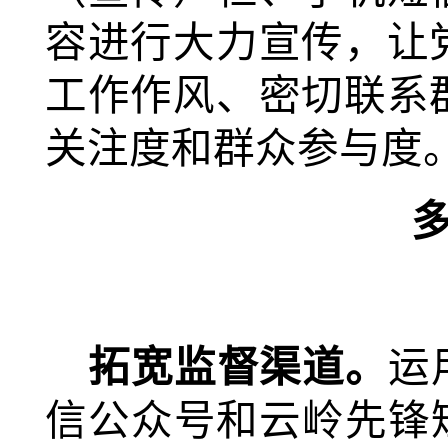
容进行大力宣传，让
工作作风、密切联系
关注度和群众参与度
拓宽监督渠道。
运
信公众号和云岭先锋