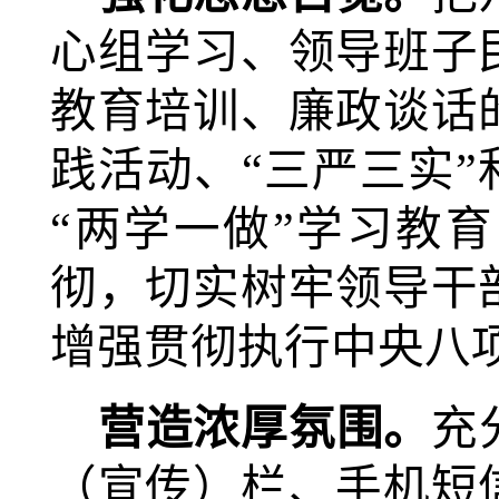
心组学习、领导班子
教育培训、廉政谈话
践活动、“三严三实”
“两学一做”学习教
彻，切实树牢领导干
增强贯彻执行中央八
营造浓厚氛围
。
充
（宣传）栏、手机短