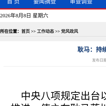
首 页
要闻摘登
审查调查
2026年8月8日 星期六
所在位置：
首页
>>
工作动态
>>
党风政风
耿马：持
发布日期：
中央八项规定出台