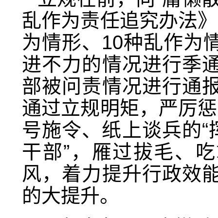
乱作为责任追究办法》
为情形、10种乱作为
进不力的情况进行季
部被问责情况进行通
通过立规明矩，严厉惩
号施令、纸上谈兵的“
干部”，雁过拔毛、吃
风，着力提升行政效
的大提升。