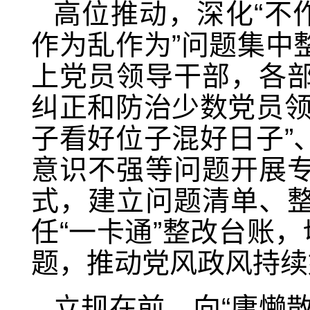
高位推动，深化“不
作为乱作为”问题集中
上党员领导干部，各
纠正和防治少数党员领
子看好位子混好日子”
意识不强等问题开展
式，建立问题清单、
任“一卡通”整改台账
题，推动党风政风持续
立规在前，向“庸懒