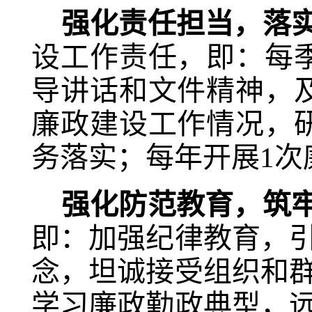
强化责任担当，落
设工作责任，即：每
导讲话和文件精神，
廉政建设工作情况，
务落实；每年开展1次
强化防范教育，筑
即：加强纪律教育，
念，坦诚接受组织和
学习廉政勤政典型，