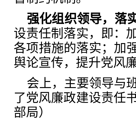
强化组织领导，落
设责任制落实，即：
各项措施的落实；加强
舆论宣传，提升党风
会上，主要领导与
了党风廉政建设责任
部局）