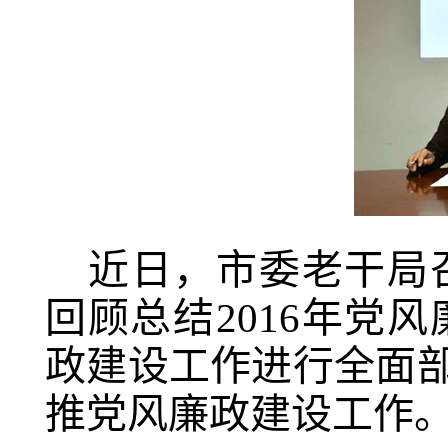
近日，市委老干局召
回顾总结2016年党
政建设工作进行全面部
推党风廉政建设工作