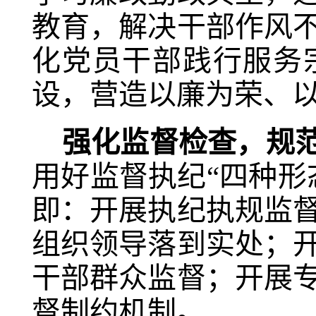
教育，解决干部作风
化党员干部践行服务
设
，营造以廉为荣、
强化监督检查，规
用好监督执纪“四种形
即：开展执纪执规监
组织领导落到实处；
干部群众监督；开展
督制约机制。