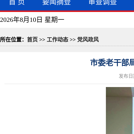
首 页
要闻摘登
审查调查
2026年8月10日 星期一
所在位置：
首页
>>
工作动态
>>
党风政风
市委老干部
发布日期