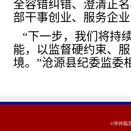
全容错纠错、澄清正名
部干事创业、服务企业
“下一步，我们将持
能，以监督硬约束、服
境。”沧源县纪委监委
©中共临