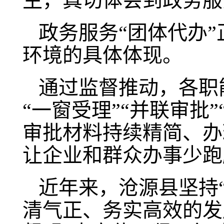
生，真切体会到政务服
政务服务“团体代办
环境的具体体现。
通过监督推动，各职
“一窗受理”“并联审批
审批材料持续精简、办
让企业和群众办事少跑
近年来，沧源县坚持
清气正、务实高效的发