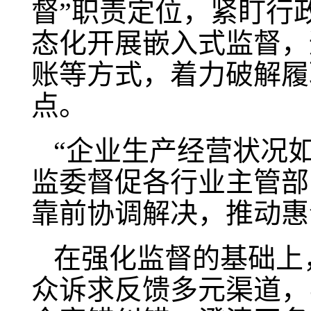
督”职责定位，紧盯行
态化开展嵌入式监督，
账等方式，着力破解履
点。
“企业生产经营状况如
监委督促各行业主管部
靠前协调解决，推动惠
在强化监督的基础上
众诉求反馈多元渠道，