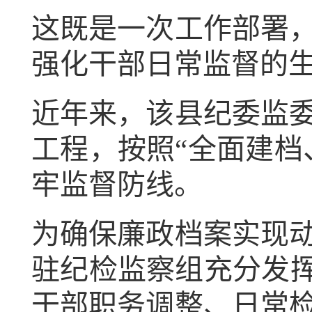
这既是一次工作部署
强化干部日常监督的
近年来，该县纪委监
工程，按照“全面建档
牢监督防线。
为确保廉政档案实现
驻纪检监察组充分发挥
干部职务调整、日常