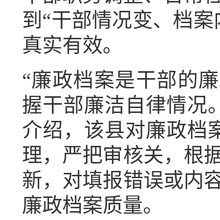
到“干部情况变、档案
真实有效。
“廉政档案是干部的廉
握干部廉洁自律情况
介绍，该县对廉政档案
理，严把审核关，根
新，对填报错误或内
廉政档案质量。