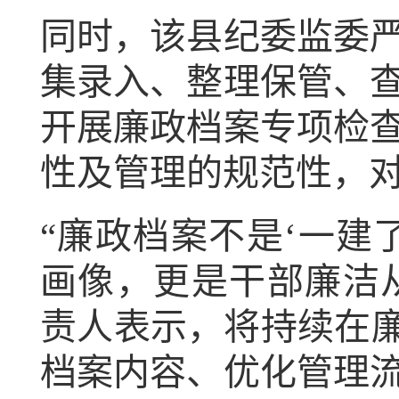
同时，该县纪委监委
集录入、整理保管、
开展廉政档案专项检
性及管理的规范性，
“廉政档案不是‘一建
画像，更是干部廉洁从
责人表示，将持续在廉
档案内容、优化管理